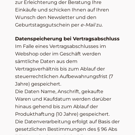
zur Erleichterung der Beratung Ihre
Einkäufe und schicken Ihnen auf Ihren
Wunsch den Newsletter und den
Geburtstagsgutschein per
e-Mail
zu.
Datenspeicherung bei Vertragsabschluss
Im Falle eines Vertragsabschlusses im
Webshop oder im Geschäft werden
sämtliche Daten aus dem
Vertragsverhältnis bis zum Ablauf der
steuerrechtlichen Aufbewahrungsfrist (7
Jahre) gespeichert.
Die Daten Name, Anschrift, gekaufte
Waren und Kaufdatum werden darüber
hinaus gehend bis zum Ablauf der
Produkthaftung (10 Jahre) gespeichert.
Die Datenverarbeitung erfolgt auf Basis der
gesetzlichen Bestimmungen des § 96 Abs