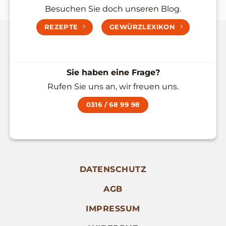
Besuchen Sie doch unseren Blog.
REZEPTE
GEWÜRZLEXIKON
Sie haben eine Frage?
Rufen Sie uns an, wir freuen uns.
0316 / 68 99 98
DATENSCHUTZ
AGB
IMPRESSUM