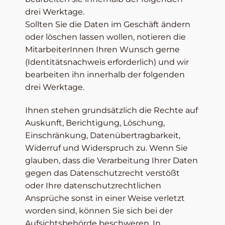
drei Werktage.
Sollten Sie die Daten im Geschäft ändern
oder löschen lassen wollen, notieren die
MitarbeiterInnen Ihren Wunsch gerne
(Identitätsnachweis erforderlich) und wir
bearbeiten ihn innerhalb der folgenden
drei Werktage.
Ihnen stehen grundsätzlich die Rechte auf
Auskunft, Berichtigung, Löschung,
Einschränkung, Datenübertragbarkeit,
Widerruf und Widerspruch zu. Wenn Sie
glauben, dass die Verarbeitung Ihrer Daten
gegen das Datenschutzrecht verstößt
oder Ihre datenschutzrechtlichen
Ansprüche sonst in einer Weise verletzt
worden sind, können Sie sich bei der
Aufsichtsbehörde beschweren. In