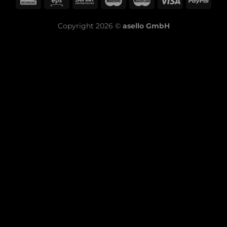
Copyright 2026 ©
asello GmbH