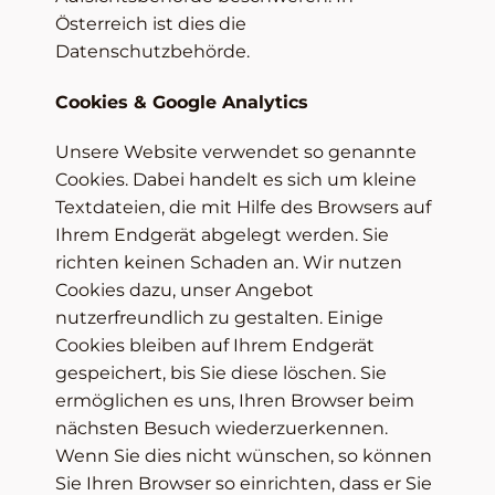
Österreich ist dies die
Datenschutzbehörde.
Cookies & Google Analytics
Unsere Website verwendet so genannte
Cookies. Dabei handelt es sich um kleine
Textdateien, die mit Hilfe des Browsers auf
Ihrem Endgerät abgelegt werden. Sie
richten keinen Schaden an. Wir nutzen
Cookies dazu, unser Angebot
nutzerfreundlich zu gestalten. Einige
Cookies bleiben auf Ihrem Endgerät
gespeichert, bis Sie diese löschen. Sie
ermöglichen es uns, Ihren Browser beim
nächsten Besuch wiederzuerkennen.
Wenn Sie dies nicht wünschen, so können
Sie Ihren Browser so einrichten, dass er Sie