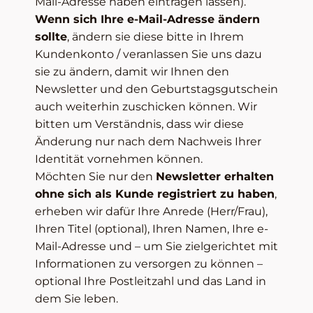
Mail-Adresse haben eintragen lassen).
Wenn sich Ihre e-Mail-Adresse ändern
sollte
, ändern sie diese bitte in Ihrem
Kundenkonto / veranlassen Sie uns dazu
sie zu ändern, damit wir Ihnen den
Newsletter und den Geburtstagsgutschein
auch weiterhin zuschicken können. Wir
bitten um Verständnis, dass wir diese
Änderung nur nach dem Nachweis Ihrer
Identität vornehmen können.
Möchten Sie nur den
Newsletter erhalten
ohne sich als Kunde registriert zu haben
,
erheben wir dafür Ihre Anrede (Herr/Frau),
Ihren Titel (optional), Ihren Namen, Ihre e-
Mail-Adresse und – um Sie zielgerichtet mit
Informationen zu versorgen zu können –
optional Ihre Postleitzahl und das Land in
dem Sie leben.