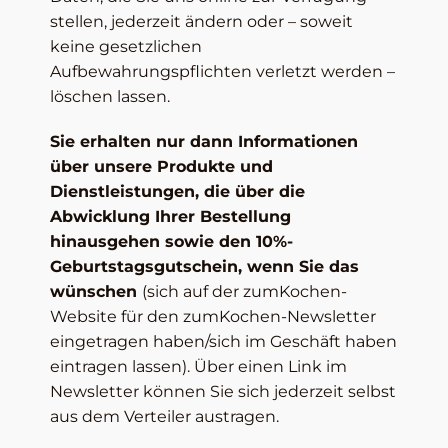
stellen, jederzeit ändern oder – soweit
keine gesetzlichen
Aufbewahrungspflichten verletzt werden –
löschen lassen.
Sie erhalten nur dann Informationen
über unsere Produkte und
Dienstleistungen, die über die
Abwicklung Ihrer Bestellung
hinausgehen sowie den 10%-
Geburtstagsgutschein, wenn Sie das
wünschen
(sich auf der zumKochen-
Website für den zumKochen-Newsletter
eingetragen haben/sich im Geschäft haben
eintragen lassen). Über einen Link im
Newsletter können Sie sich jederzeit selbst
aus dem Verteiler austragen.