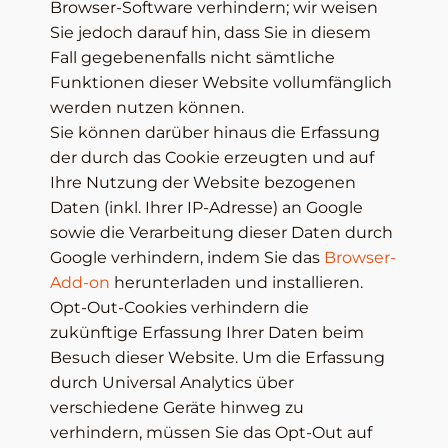
Browser-Software verhindern; wir weisen
Sie jedoch darauf hin, dass Sie in diesem
Fall gegebenenfalls nicht sämtliche
Funktionen dieser Website vollumfänglich
werden nutzen können.
Sie können darüber hinaus die Erfassung
der durch das Cookie erzeugten und auf
Ihre Nutzung der Website bezogenen
Daten (inkl. Ihrer IP-Adresse) an Google
sowie die Verarbeitung dieser Daten durch
Google verhindern, indem Sie das
Browser-
Add-on
herunterladen und installieren.
Opt-Out-Cookies verhindern die
zukünftige Erfassung Ihrer Daten beim
Besuch dieser Website. Um die Erfassung
durch Universal Analytics über
verschiedene Geräte hinweg zu
verhindern, müssen Sie das Opt-Out auf