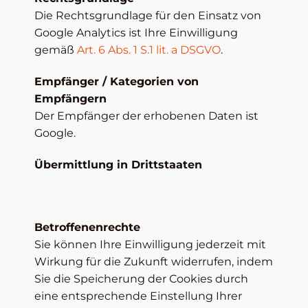
Die Rechtsgrundlage für den Einsatz von
Google Analytics ist Ihre Einwilligung
gemäß
Art. 6 Abs. 1 S.1 lit. a DSGVO
.
Empfänger / Kategorien von
Empfängern
Der Empfänger der erhobenen Daten ist
Google.
Übermittlung in Drittstaaten
Betroffenenrechte
Sie können Ihre Einwilligung jederzeit mit
Wirkung für die Zukunft widerrufen, indem
Sie die Speicherung der Cookies durch
eine entsprechende Einstellung Ihrer