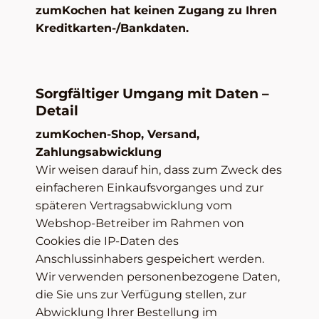
zumKochen hat keinen Zugang zu Ihren
Kreditkarten-/Bankdaten.
Sorgfältiger Umgang mit Daten –
Detail
zumKochen-Shop, Versand,
Zahlungsabwicklung
Wir weisen darauf hin, dass zum Zweck des
einfacheren Einkaufsvorganges und zur
späteren Vertragsabwicklung vom
Webshop-Betreiber im Rahmen von
Cookies die IP-Daten des
Anschlussinhabers gespeichert werden.
Wir verwenden personenbezogene Daten,
die Sie uns zur Verfügung stellen, zur
Abwicklung Ihrer Bestellung im