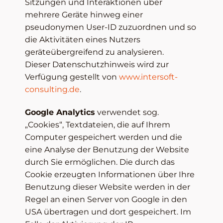
Sitzungen und Interaktionen über
mehrere Geräte hinweg einer
pseudonymen User-ID zuzuordnen und so
die Aktivitäten eines Nutzers
geräteübergreifend zu analysieren.
Dieser Datenschutzhinweis wird zur
Verfügung gestellt von
www.intersoft-
consulting.de
.
Google Analytics
verwendet sog.
„Cookies“, Textdateien, die auf Ihrem
Computer gespeichert werden und die
eine Analyse der Benutzung der Website
durch Sie ermöglichen. Die durch das
Cookie erzeugten Informationen über Ihre
Benutzung dieser Website werden in der
Regel an einen Server von Google in den
USA übertragen und dort gespeichert. Im