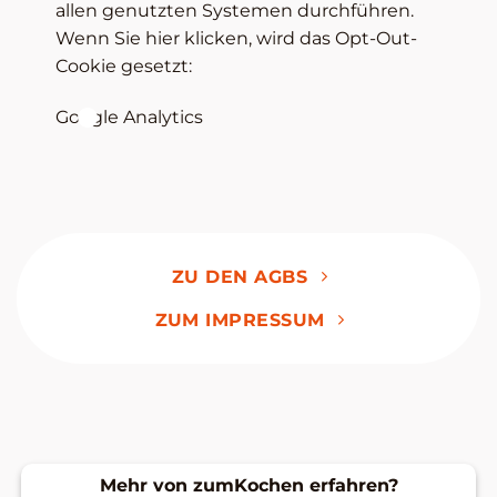
allen genutzten Systemen durchführen.
Wenn Sie hier klicken, wird das Opt-Out-
Cookie gesetzt:
Google Analytics
ZU DEN AGBS
ZUM IMPRESSUM
Mehr von zumKochen erfahren?