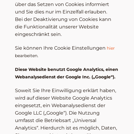
über das Setzen von Cookies informiert
und Sie dies nur im Einzelfall erlauben.
Bei der Deaktivierung von Cookies kann
die Funktionalität unserer Website
eingeschränkt sein.
Sie können Ihre Cookie Einstellungen
hier
bearbeiten.
Diese Website benutzt Google Analytics, einen
Webanalysedienst der Google Inc. („Google“).
Soweit Sie Ihre Einwilligung erklärt haben,
wird auf dieser Website Google Analytics
eingesetzt, ein Webanalysedienst der
Google LLC („Google“). Die Nutzung
umfasst die Betriebsart „Universal
Analytics“. Hierdurch ist es möglich, Daten,