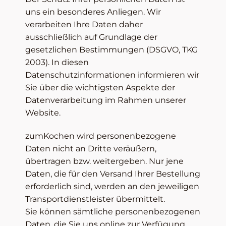
uns ein besonderes Anliegen. Wir
verarbeiten Ihre Daten daher
ausschließlich auf Grundlage der
gesetzlichen Bestimmungen (DSGVO, TKG
2003). In diesen
Datenschutzinformationen informieren wir
Sie über die wichtigsten Aspekte der
Datenverarbeitung im Rahmen unserer
Website.
zumKochen wird personenbezogene
Daten nicht an Dritte veräußern,
übertragen bzw. weitergeben. Nur jene
Daten, die für den Versand Ihrer Bestellung
erforderlich sind, werden an den jeweiligen
Transportdienstleister übermittelt.
Sie können sämtliche personenbezogenen
Daten, die Sie uns online zur Verfügung