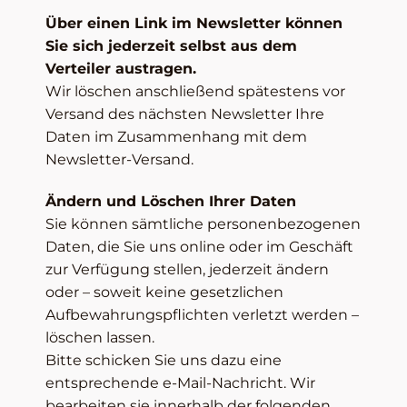
Über einen Link im Newsletter können
Sie sich jederzeit selbst aus dem
Verteiler austragen.
Wir löschen anschließend spätestens vor
Versand des nächsten Newsletter Ihre
Daten im Zusammenhang mit dem
Newsletter-Versand.
Ändern und Löschen Ihrer Daten
Sie können sämtliche personenbezogenen
Daten, die Sie uns online oder im Geschäft
zur Verfügung stellen, jederzeit ändern
oder – soweit keine gesetzlichen
Aufbewahrungspflichten verletzt werden –
löschen lassen.
Bitte schicken Sie uns dazu eine
entsprechende e-Mail-Nachricht. Wir
bearbeiten sie innerhalb der folgenden