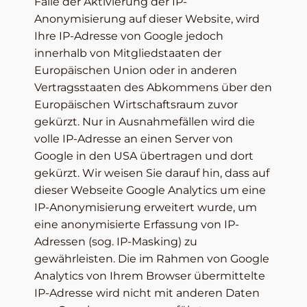
Falle der Aktivierung der IP-
Anonymisierung auf dieser Website, wird
Ihre IP-Adresse von Google jedoch
innerhalb von Mitgliedstaaten der
Europäischen Union oder in anderen
Vertragsstaaten des Abkommens über den
Europäischen Wirtschaftsraum zuvor
gekürzt. Nur in Ausnahmefällen wird die
volle IP-Adresse an einen Server von
Google in den USA übertragen und dort
gekürzt. Wir weisen Sie darauf hin, dass auf
dieser Webseite Google Analytics um eine
IP-Anonymisierung erweitert wurde, um
eine anonymisierte Erfassung von IP-
Adressen (sog. IP-Masking) zu
gewährleisten. Die im Rahmen von Google
Analytics von Ihrem Browser übermittelte
IP-Adresse wird nicht mit anderen Daten