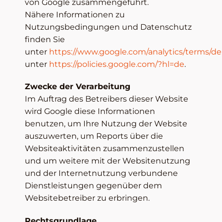
von Google zusammengeführt.
Nähere Informationen zu
Nutzungsbedingungen und Datenschutz
finden Sie
unter
https://www.google.com/analytics/terms/de
unter
https://policies.google.com/?hl=de
.
Zwecke der Verarbeitung
Im Auftrag des Betreibers dieser Website
wird Google diese Informationen
benutzen, um Ihre Nutzung der Website
auszuwerten, um Reports über die
Websiteaktivitäten zusammenzustellen
und um weitere mit der Websitenutzung
und der Internetnutzung verbundene
Dienstleistungen gegenüber dem
Websitebetreiber zu erbringen.
Rechtsgrundlage