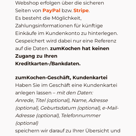
Webshop erfolgen über die sicheren
Seiten von
PayPal
bzw.
Stripe
.
Es besteht die Möglichkeit,
Zahlungsinformationen für künftige
Einkäufe im Kundenkonto zu hinterlegen.
Gespeichert wird dabei nur eine Referenz
auf die Daten.
zumKochen hat keinen
Zugang zu Ihren
Kreditkarten-/Bankdaten.
zumKochen-Geschäft, Kundenkartei
Haben Sie im Geschäft eine Kundenkartei
anlegen lassen –
mit den Daten:
Anrede, Titel (optional), Name, Adresse
(optional), Geburtsdatum (optional), e-Mail-
Adresse (optional), Telefonnummer
(optional)
speichern wir darauf zu Ihrer Übersicht und