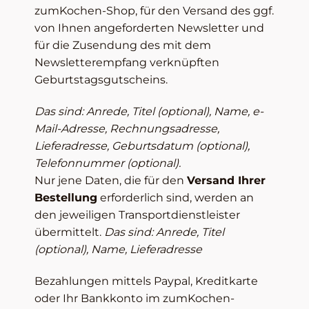
zumKochen-Shop, für den Versand des ggf.
von Ihnen angeforderten Newsletter und
für die Zusendung des mit dem
Newsletterempfang verknüpften
Geburtstagsgutscheins.
Das sind: Anrede, Titel (optional), Name, e-
Mail-Adresse, Rechnungsadresse,
Lieferadresse, Geburtsdatum (optional),
Telefonnummer (optional).
Nur jene Daten, die für den
Versand Ihrer
Bestellung
erforderlich sind, werden an
den jeweiligen Transportdienstleister
übermittelt.
Das sind: Anrede, Titel
(optional), Name, Lieferadresse
Bezahlungen mittels Paypal, Kreditkarte
oder Ihr Bankkonto im zumKochen-