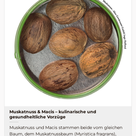
Muskatnuss & Macis – kulinarische und
gesundheitliche Vorzüge
Muskatnuss und Macis stammen beide vom gleichen
Baum, dem Muskatnussbaum (Myristica fragrans),