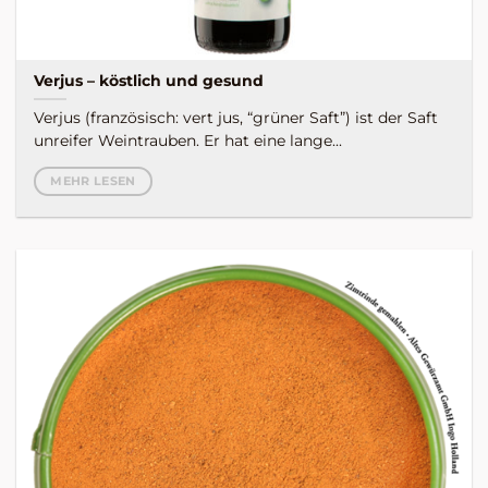
Verjus – köstlich und gesund
Verjus (französisch: vert jus, “grüner Saft”) ist der Saft
unreifer Weintrauben. Er hat eine lange...
MEHR LESEN