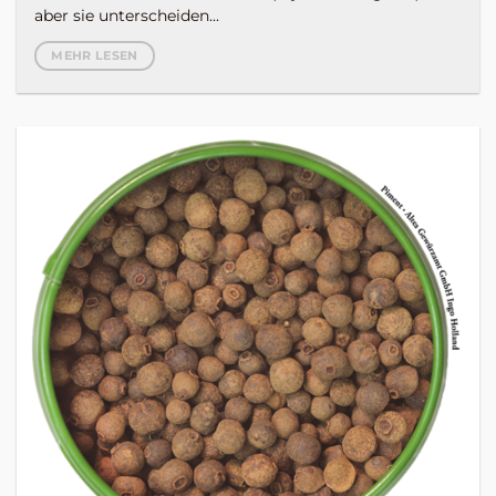
aber sie unterscheiden...
MEHR LESEN