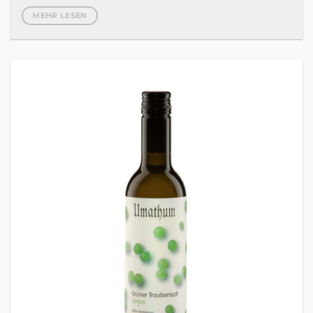
MEHR LESEN