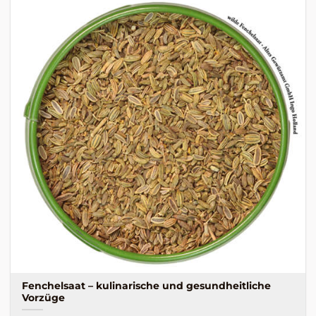
Fenchelsaat – kulinarische und gesundheitliche
Vorzüge