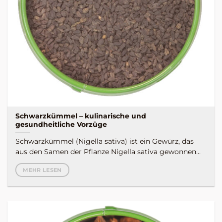
Schwarzkümmel – kulinarische und
gesundheitliche Vorzüge
Schwarzkümmel (Nigella sativa) ist ein Gewürz, das
aus den Samen der Pflanze Nigella sativa gewonnen...
MEHR LESEN