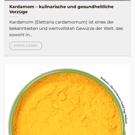
Kardamom – kulinarische und gesundheitliche
Vorzüge
Kardamom (Elettaria cardamomum) ist eines der
bekanntesten und wertvollsten Gewürze der Welt, das
sowohl in...
MEHR LESEN