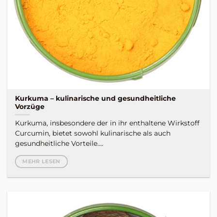
Kurkuma – kulinarische und gesundheitliche
Vorzüge
Kurkuma, insbesondere der in ihr enthaltene Wirkstoff
Curcumin, bietet sowohl kulinarische als auch
gesundheitliche Vorteile....
MEHR LESEN