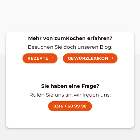
Mehr von zumKochen erfahren?
Besuchen Sie doch unseren Blog.
REZEPTE
GEWÜRZLEXIKON
Sie haben eine Frage?
Rufen Sie uns an, wir freuen uns.
0316 / 68 99 98