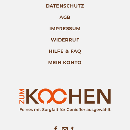
DATENSCHUTZ
AGB
IMPRESSUM
WIDERRUF
HILFE & FAQ
MEIN KONTO