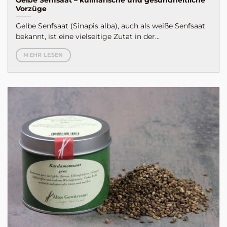
Vorzüge
Gelbe Senfsaat (Sinapis alba), auch als weiße Senfsaat
bekannt, ist eine vielseitige Zutat in der...
MEHR LESEN