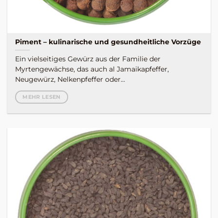
Piment – kulinarische und gesundheitliche Vorzüge
Ein vielseitiges Gewürz aus der Familie der
Myrtengewächse, das auch al Jamaikapfeffer,
Neugewürz, Nelkenpfeffer oder...
MEHR LESEN