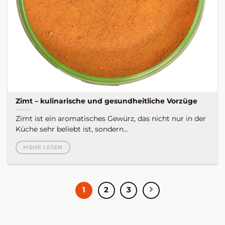
Zimt – kulinarische und gesundheitliche Vorzüge
Zimt ist ein aromatisches Gewürz, das nicht nur in der
Küche sehr beliebt ist, sondern...
MEHR LESEN
1
2
3