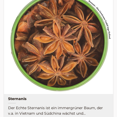
Sternanis
Der Echte Sternanis ist ein immergrüner Baum, der
v.a. in Vietnam und Südchina wächst und...