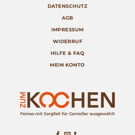
DATENSCHUTZ
AGB
IMPRESSUM
WIDERRUF
HILFE & FAQ
MEIN KONTO