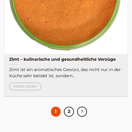
Zimt – kulinarische und gesundheitliche Vorzüge
Zimt ist ein aromatisches Gewürz, das nicht nur in der
Küche sehr beliebt ist, sondern...
MEHR LESEN
1
2