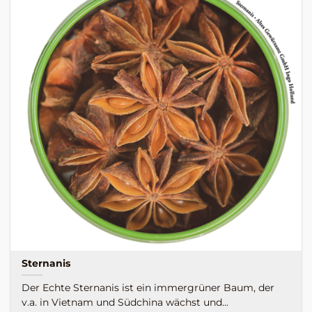
Sternanis
Der Echte Sternanis ist ein immergrüner Baum, der
v.a. in Vietnam und Südchina wächst und...