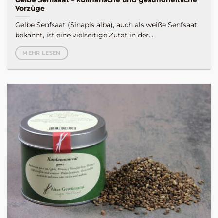
Vorzüge
Gelbe Senfsaat (Sinapis alba), auch als weiße Senfsaat
bekannt, ist eine vielseitige Zutat in der...
MEHR LESEN