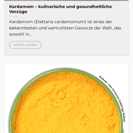
Kardamom – kulinarische und gesundheitliche
Vorzüge
Kardamom (Elettaria cardamomum) ist eines der
bekanntesten und wertvollsten Gewürze der Welt, das
sowohl in...
MEHR LESEN