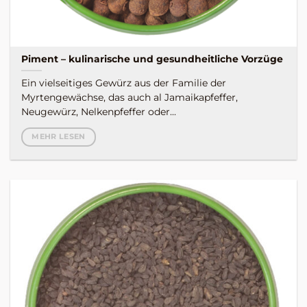
Piment – kulinarische und gesundheitliche Vorzüge
Ein vielseitiges Gewürz aus der Familie der
Myrtengewächse, das auch al Jamaikapfeffer,
Neugewürz, Nelkenpfeffer oder...
MEHR LESEN