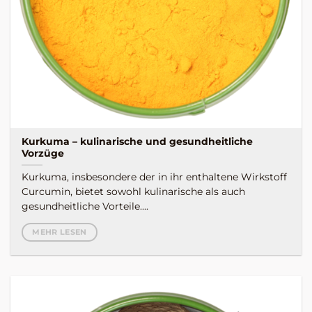
Kurkuma – kulinarische und gesundheitliche
Vorzüge
Kurkuma, insbesondere der in ihr enthaltene Wirkstoff
Curcumin, bietet sowohl kulinarische als auch
gesundheitliche Vorteile....
MEHR LESEN