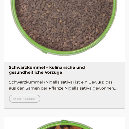
Schwarzkümmel – kulinarische und
gesundheitliche Vorzüge
Schwarzkümmel (Nigella sativa) ist ein Gewürz, das
aus den Samen der Pflanze Nigella sativa gewonnen...
MEHR LESEN