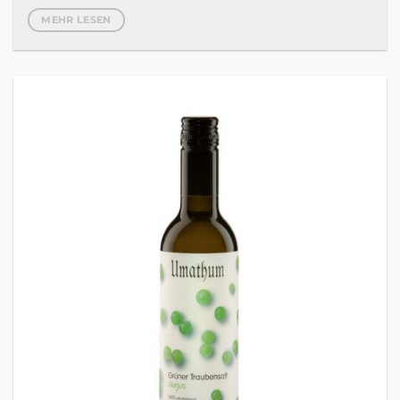
MEHR LESEN