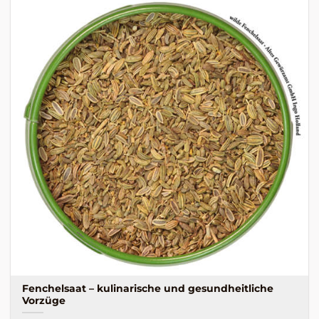
Fenchelsaat – kulinarische und gesundheitliche
Vorzüge