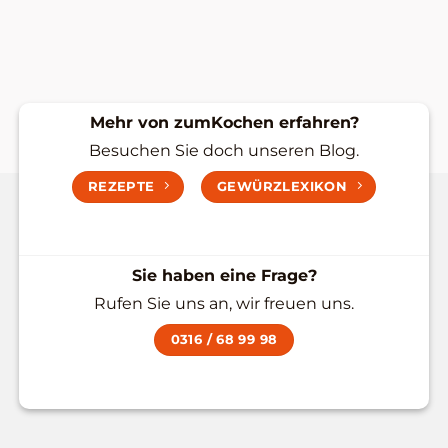
Mehr von zumKochen erfahren?
Besuchen Sie doch unseren Blog.
REZEPTE
GEWÜRZLEXIKON
Sie haben eine Frage?
Rufen Sie uns an, wir freuen uns.
0316 / 68 99 98