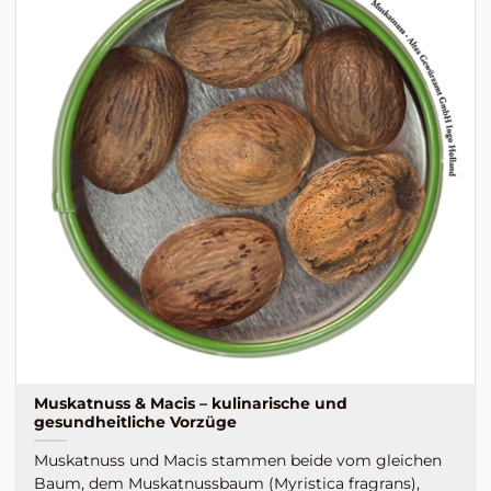
Muskatnuss & Macis – kulinarische und
gesundheitliche Vorzüge
Muskatnuss und Macis stammen beide vom gleichen
Baum, dem Muskatnussbaum (Myristica fragrans),