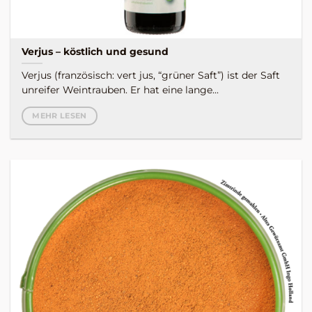
Verjus – köstlich und gesund
Verjus (französisch: vert jus, “grüner Saft”) ist der Saft
unreifer Weintrauben. Er hat eine lange...
MEHR LESEN