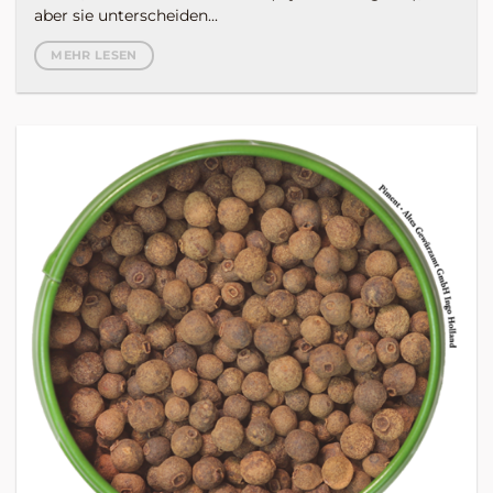
aber sie unterscheiden...
MEHR LESEN