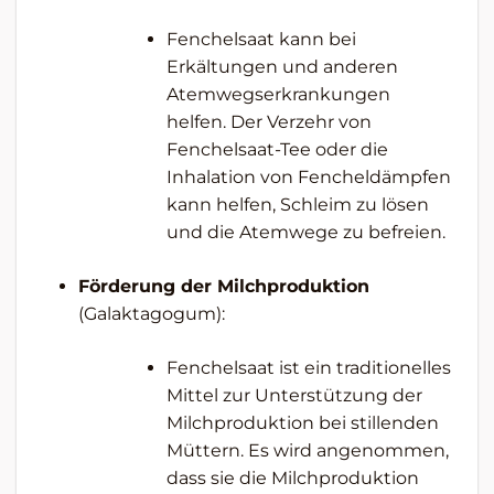
Fenchelsaat kann bei
Erkältungen und anderen
Atemwegserkrankungen
helfen. Der Verzehr von
Fenchelsaat-Tee oder die
Inhalation von Fencheldämpfen
kann helfen, Schleim zu lösen
und die Atemwege zu befreien.
Förderung der Milchproduktion
(Galaktagogum):
Fenchelsaat ist ein traditionelles
Mittel zur Unterstützung der
Milchproduktion bei stillenden
Müttern. Es wird angenommen,
dass sie die Milchproduktion