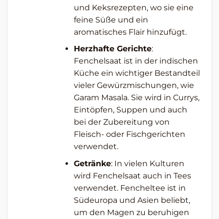
und Keksrezepten, wo sie eine
feine Süße und ein
aromatisches Flair hinzufügt.
Herzhafte Gerichte
:
Fenchelsaat ist in der indischen
Küche ein wichtiger Bestandteil
vieler Gewürzmischungen, wie
Garam Masala. Sie wird in Currys,
Eintöpfen, Suppen und auch
bei der Zubereitung von
Fleisch- oder Fischgerichten
verwendet.
Getränke
: In vielen Kulturen
wird Fenchelsaat auch in Tees
verwendet. Fencheltee ist in
Südeuropa und Asien beliebt,
um den Magen zu beruhigen