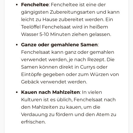
Fencheltee
: Fencheltee ist eine der
gängigsten Zubereitungsarten und kann
leicht zu Hause zubereitet werden. Ein
Teelöffel Fenchelsaat wird in heißem
Wasser 5-10 Minuten ziehen gelassen.
Ganze oder gemahlene Samen
:
Fenchelsaat kann ganz oder gemahlen
verwendet werden, je nach Rezept. Die
Samen können direkt in Currys oder
Eintöpfe gegeben oder zum Würzen von
Gebäck verwendet werden.
Kauen nach Mahlzeiten
: In vielen
Kulturen ist es üblich, Fenchelsaat nach
den Mahlzeiten zu kauen, um die
Verdauung zu fördern und den Atem zu
erfrischen.