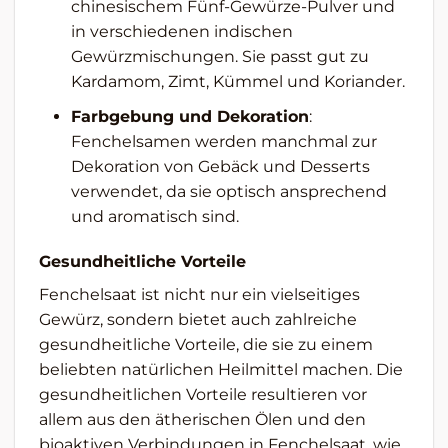
chinesischem Fünf-Gewürze-Pulver und
in verschiedenen indischen
Gewürzmischungen. Sie passt gut zu
Kardamom, Zimt, Kümmel und Koriander.
Farbgebung und Dekoration
:
Fenchelsamen werden manchmal zur
Dekoration von Gebäck und Desserts
verwendet, da sie optisch ansprechend
und aromatisch sind.
Gesundheitliche Vorteile
Fenchelsaat ist nicht nur ein vielseitiges
Gewürz, sondern bietet auch zahlreiche
gesundheitliche Vorteile, die sie zu einem
beliebten natürlichen Heilmittel machen. Die
gesundheitlichen Vorteile resultieren vor
allem aus den ätherischen Ölen und den
bioaktiven Verbindungen in Fenchelsaat, wie