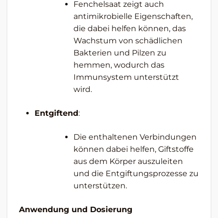
Fenchelsaat zeigt auch
antimikrobielle Eigenschaften,
die dabei helfen können, das
Wachstum von schädlichen
Bakterien und Pilzen zu
hemmen, wodurch das
Immunsystem unterstützt
wird.
Entgiftend
:
Die enthaltenen Verbindungen
können dabei helfen, Giftstoffe
aus dem Körper auszuleiten
und die Entgiftungsprozesse zu
unterstützen.
Anwendung und Dosierung