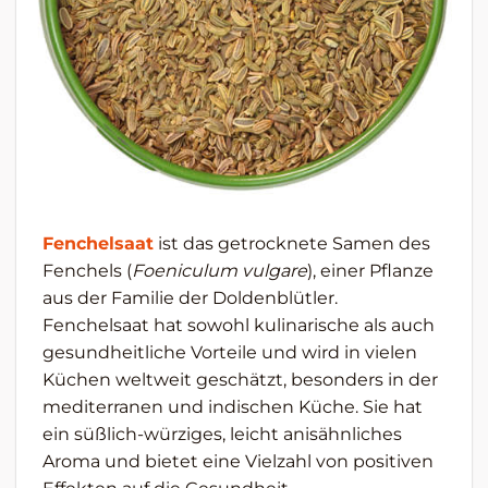
Fenchelsaat
ist das getrocknete Samen des
Fenchels (
Foeniculum vulgare
), einer Pflanze
aus der Familie der Doldenblütler.
Fenchelsaat hat sowohl kulinarische als auch
gesundheitliche Vorteile und wird in vielen
Küchen weltweit geschätzt, besonders in der
mediterranen und indischen Küche. Sie hat
ein süßlich-würziges, leicht anisähnliches
Aroma und bietet eine Vielzahl von positiven