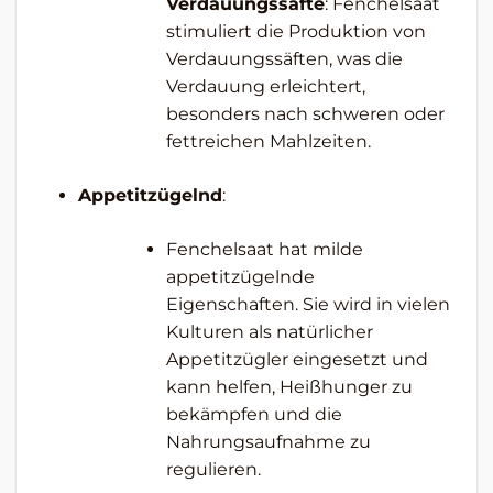
Verdauungssäfte
: Fenchelsaat
stimuliert die Produktion von
Verdauungssäften, was die
Verdauung erleichtert,
besonders nach schweren oder
fettreichen Mahlzeiten.
Appetitzügelnd
:
Fenchelsaat hat milde
appetitzügelnde
Eigenschaften. Sie wird in vielen
Kulturen als natürlicher
Appetitzügler eingesetzt und
kann helfen, Heißhunger zu
bekämpfen und die
Nahrungsaufnahme zu
regulieren.