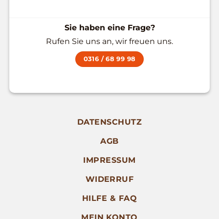
Sie haben eine Frage?
Rufen Sie uns an, wir freuen uns.
0316 / 68 99 98
DATENSCHUTZ
AGB
IMPRESSUM
WIDERRUF
HILFE & FAQ
MEIN KONTO