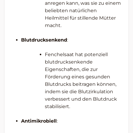
anregen kann, was sie zu einem
beliebten natürlichen
Heilmittel für stillende Mütter
macht.
Blutdrucksenkend
:
Fenchelsaat hat potenziell
blutdrucksenkende
Eigenschaften, die zur
Förderung eines gesunden
Blutdrucks beitragen können,
indem sie die Blutzirkulation
verbessert und den Blutdruck
stabilisiert.
Antimikrobiell
: