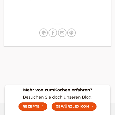
Mehr von zumKochen erfahren?
Besuchen Sie doch unseren Blog.
REZEPTE
GEWÜRZLEXIKON