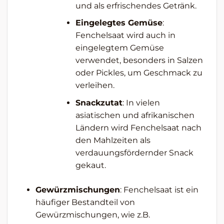
und als erfrischendes Getränk.
Eingelegtes Gemüse
:
Fenchelsaat wird auch in
eingelegtem Gemüse
verwendet, besonders in Salzen
oder Pickles, um Geschmack zu
verleihen.
Snackzutat
: In vielen
asiatischen und afrikanischen
Ländern wird Fenchelsaat nach
den Mahlzeiten als
verdauungsfördernder Snack
gekaut.
Gewürzmischungen
: Fenchelsaat ist ein
häufiger Bestandteil von
Gewürzmischungen, wie z.B.