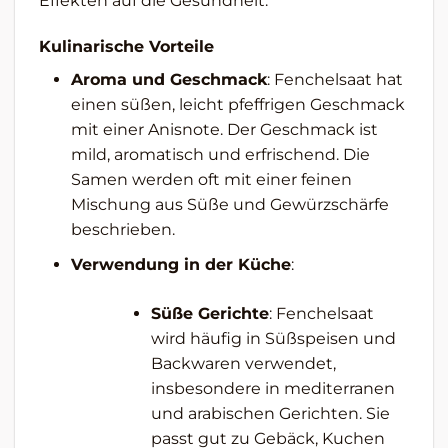
Effekten auf die Gesundheit.
Kulinarische Vorteile
Aroma und Geschmack
: Fenchelsaat hat
einen süßen, leicht pfeffrigen Geschmack
mit einer Anisnote. Der Geschmack ist
mild, aromatisch und erfrischend. Die
Samen werden oft mit einer feinen
Mischung aus Süße und Gewürzschärfe
beschrieben.
Verwendung in der Küche
:
Süße Gerichte
: Fenchelsaat
wird häufig in Süßspeisen und
Backwaren verwendet,
insbesondere in mediterranen
und arabischen Gerichten. Sie
passt gut zu Gebäck, Kuchen