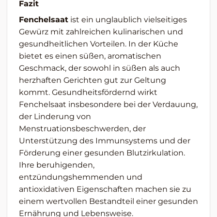
Fazit
Fenchelsaat
ist ein unglaublich vielseitiges
Gewürz mit zahlreichen kulinarischen und
gesundheitlichen Vorteilen. In der Küche
bietet es einen süßen, aromatischen
Geschmack, der sowohl in süßen als auch
herzhaften Gerichten gut zur Geltung
kommt. Gesundheitsfördernd wirkt
Fenchelsaat insbesondere bei der Verdauung,
der Linderung von
Menstruationsbeschwerden, der
Unterstützung des Immunsystems und der
Förderung einer gesunden Blutzirkulation.
Ihre beruhigenden,
entzündungshemmenden und
antioxidativen Eigenschaften machen sie zu
einem wertvollen Bestandteil einer gesunden
Ernährung und Lebensweise.