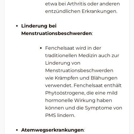
etwa bei Arthritis oder anderen
entzündlichen Erkrankungen.
Linderung bei
Menstruationsbeschwerden
:
Fenchelsaat wird in der
traditionellen Medizin auch zur
Linderung von
Menstruationsbeschwerden
wie Krämpfen und Blähungen
verwendet. Fenchelsaat enthält
Phytoöstrogene, die eine mild
hormonelle Wirkung haben
können und die Symptome von
PMS lindern.
Atemwegserkrankungen
: