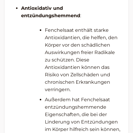
Antioxidativ und
entzündungshemmend
:
Fenchelsaat enthält starke
Antioxidantien, die helfen, den
Körper vor den schädlichen
Auswirkungen freier Radikale
zu schützen. Diese
Antioxidantien können das
Risiko von Zellschäden und
chronischen Erkrankungen
verringern.
Außerdem hat Fenchelsaat
entzündungshemmende
Eigenschaften, die bei der
Linderung von Entzündungen
im Körper hilfreich sein können,