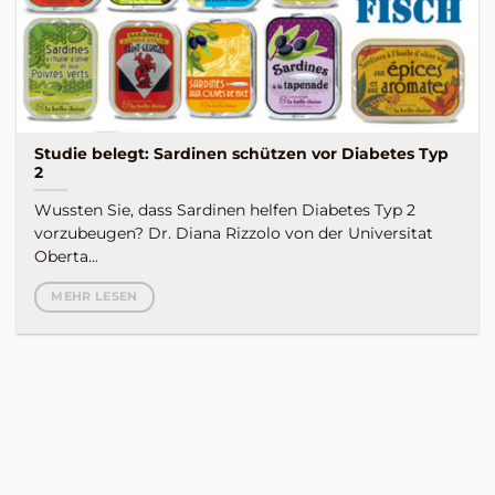
Studie belegt: Sardinen schützen vor Diabetes Typ
2
Wussten Sie, dass Sardinen helfen Diabetes Typ 2
vorzubeugen? Dr. Diana Rizzolo von der Universitat
Oberta...
MEHR LESEN