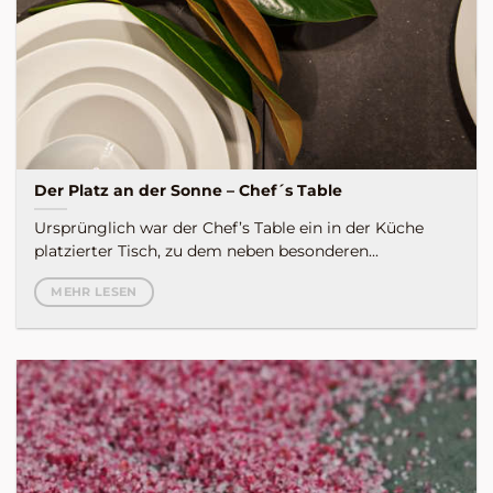
Der Platz an der Sonne – Chef´s Table
Ursprünglich war der Chef’s Table ein in der Küche
platzierter Tisch, zu dem neben besonderen...
MEHR LESEN