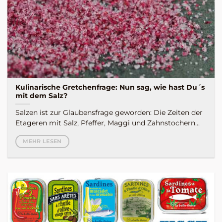
Kulinarische Gretchenfrage: Nun sag, wie hast Du´s
mit dem Salz?
Salzen ist zur Glaubensfrage geworden: Die Zeiten der
Etageren mit Salz, Pfeffer, Maggi und Zahnstochern...
MEHR LESEN