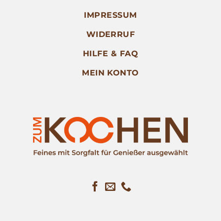
IMPRESSUM
WIDERRUF
HILFE & FAQ
MEIN KONTO