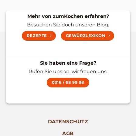
Mehr von zumKochen erfahren?
Besuchen Sie doch unseren Blog.
REZEPTE
GEWÜRZLEXIKON
Sie haben eine Frage?
Rufen Sie uns an, wir freuen uns.
0316 / 68 99 98
DATENSCHUTZ
AGB