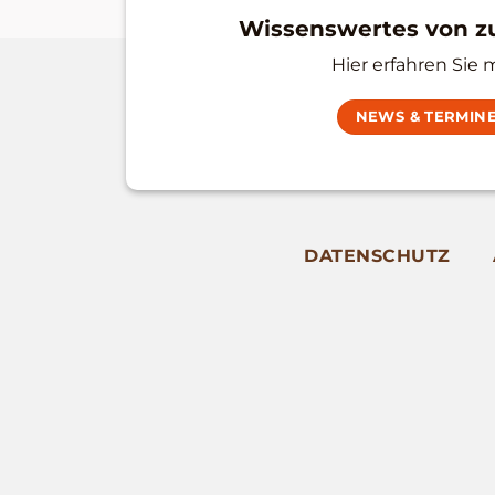
Wissenswertes von 
Hier erfahren Sie 
NEWS & TERMIN
DATENSCHUTZ