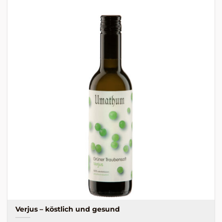
Verjus – köstlich und gesund