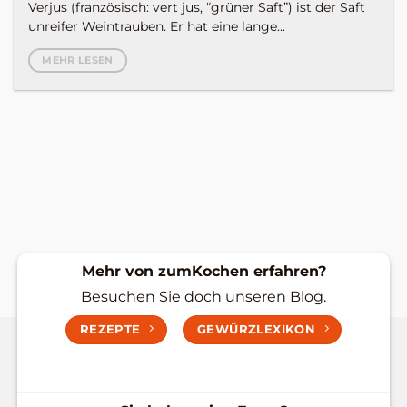
Verjus (französisch: vert jus, “grüner Saft”) ist der Saft
unreifer Weintrauben. Er hat eine lange...
MEHR LESEN
Mehr von zumKochen erfahren?
Besuchen Sie doch unseren Blog.
REZEPTE
GEWÜRZLEXIKON