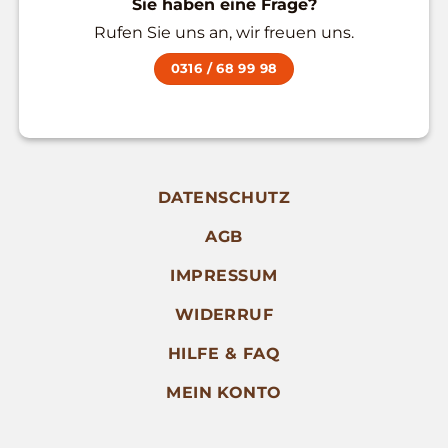
Sie haben eine Frage?
Rufen Sie uns an, wir freuen uns.
0316 / 68 99 98
DATENSCHUTZ
AGB
IMPRESSUM
WIDERRUF
HILFE & FAQ
MEIN KONTO