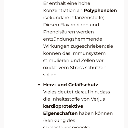
Er enthält eine hohe
Konzentration an
Polyphenolen
(sekundäre Pflanzenstoffe).
Diesen Flavonoiden und
Phenolsäuren werden
entzündungshemmende
Wirkungen zugeschrieben; sie
können das Immunsystem
stimulieren und Zellen vor
oxidativem Stress schützen
sollen.
Herz- und Gefäßschutz
:
Vieles deutet darauf hin, dass
die Inhaltsstoffe von Verjus
kardioprotektive
Eigenschaften
haben können
(Senkung des
Cholesterinspiegels)