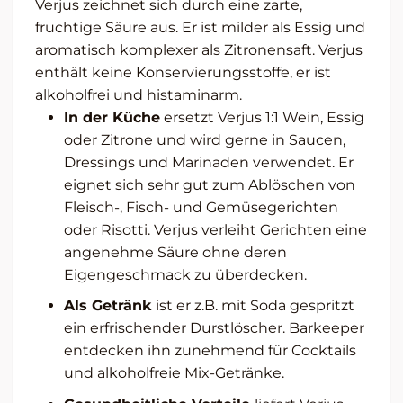
Verjus zeichnet sich durch eine zarte,
fruchtige Säure aus. Er ist milder als Essig und
aromatisch komplexer als Zitronensaft. Verjus
enthält keine Konservierungsstoffe, er ist
alkoholfrei und histaminarm.
In der Küche
ersetzt Verjus 1:1 Wein, Essig
oder Zitrone und wird gerne in Saucen,
Dressings und Marinaden verwendet. Er
eignet sich sehr gut zum Ablöschen von
Fleisch-, Fisch- und Gemüsegerichten
oder Risotti. Verjus verleiht Gerichten eine
angenehme Säure ohne deren
Eigengeschmack zu überdecken.
Als Getränk
ist er z.B. mit Soda gespritzt
ein erfrischender Durstlöscher. Barkeeper
entdecken ihn zunehmend für Cocktails
und alkoholfreie Mix-Getränke.