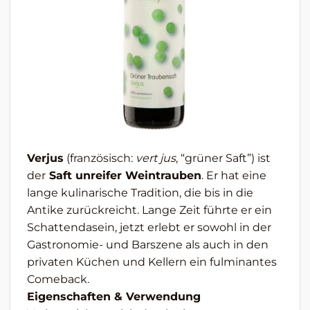
Verjus
(französisch:
vert jus
, “grüner Saft”) ist
der
Saft unreifer Weintrauben
. Er hat eine
lange kulinarische Tradition, die bis in die
Antike zurückreicht. Lange Zeit führte er ein
Schattendasein, jetzt erlebt er sowohl in der
Gastronomie- und Barszene als auch in den
privaten Küchen und Kellern ein fulminantes
Comeback.
Eigenschaften & Verwendung