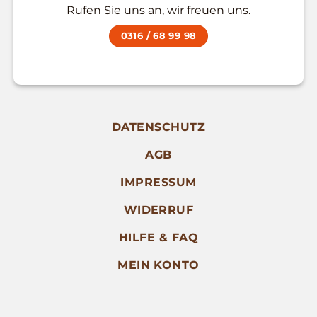
Rufen Sie uns an, wir freuen uns.
0316 / 68 99 98
DATENSCHUTZ
AGB
IMPRESSUM
WIDERRUF
HILFE & FAQ
MEIN KONTO