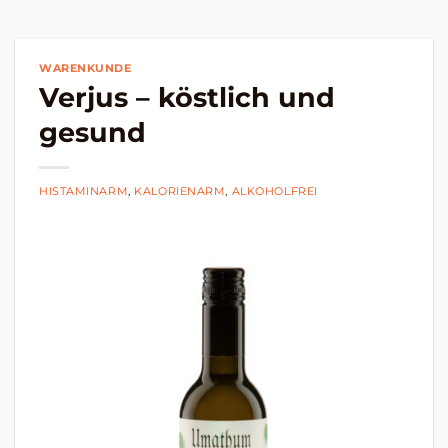
WARENKUNDE
Verjus – köstlich und
gesund
HISTAMINARM
,
KALORIENARM
,
ALKOHOLFREI