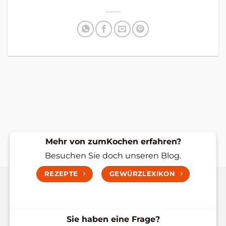
Mehr von zumKochen erfahren?
Besuchen Sie doch unseren Blog.
REZEPTE
GEWÜRZLEXIKON
Sie haben eine Frage?