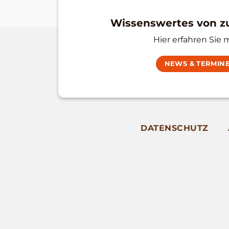
Wissenswertes von 
Hier erfahren Sie 
NEWS & TERMIN
DATENSCHUTZ