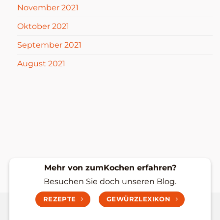
November 2021
Oktober 2021
September 2021
August 2021
Mehr von zumKochen erfahren?
Besuchen Sie doch unseren Blog.
REZEPTE
GEWÜRZLEXIKON