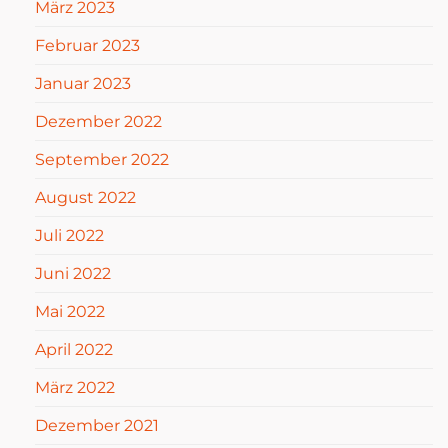
März 2023
Februar 2023
Januar 2023
Dezember 2022
September 2022
August 2022
Juli 2022
Juni 2022
Mai 2022
April 2022
März 2022
Dezember 2021