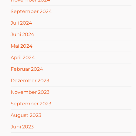
September 2024
Juli 2024
Juni 2024
Mai 2024
April 2024
Februar 2024
Dezember 2023
November 2023
September 2023
August 2023
Juni 2023