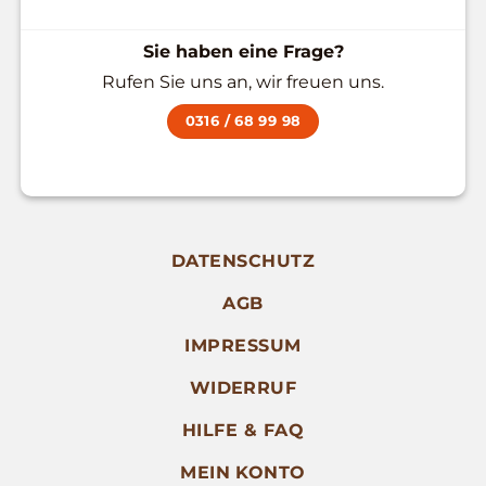
Sie haben eine Frage?
Rufen Sie uns an, wir freuen uns.
0316 / 68 99 98
DATENSCHUTZ
AGB
IMPRESSUM
WIDERRUF
HILFE & FAQ
MEIN KONTO