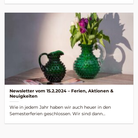
Newsletter vom 15.2.2024 – Ferien, Aktionen &
Neuigkeiten
Wie in jedem Jahr haben wir auch heuer in den
Semesterferien geschlossen. Wir sind dann...