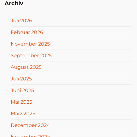
Archiv
Juli 2026
Februar 2026
November 2025
September 2025
August 2025
Juli 2025
Juni 2025
Mai 2025
März 2025
Dezember 2024
November 2024