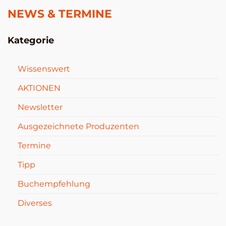
NEWS & TERMINE
Kategorie
Wissenswert
AKTIONEN
Newsletter
Ausgezeichnete Produzenten
Termine
Tipp
Buchempfehlung
Diverses