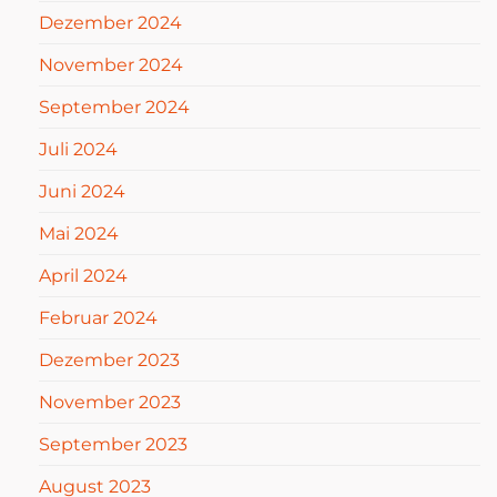
Dezember 2024
November 2024
September 2024
Juli 2024
Juni 2024
Mai 2024
April 2024
Februar 2024
Dezember 2023
November 2023
September 2023
August 2023