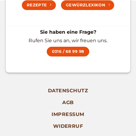
REZEPTE
GEWÜRZLEXIKON
Sie haben eine Frage?
Rufen Sie uns an, wir freuen uns.
0316 / 68 99 98
DATENSCHUTZ
AGB
IMPRESSUM
WIDERRUF