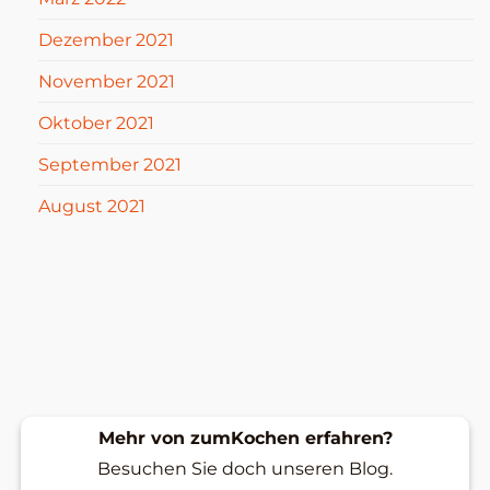
Dezember 2021
November 2021
Oktober 2021
September 2021
August 2021
Mehr von zumKochen erfahren?
Besuchen Sie doch unseren Blog.