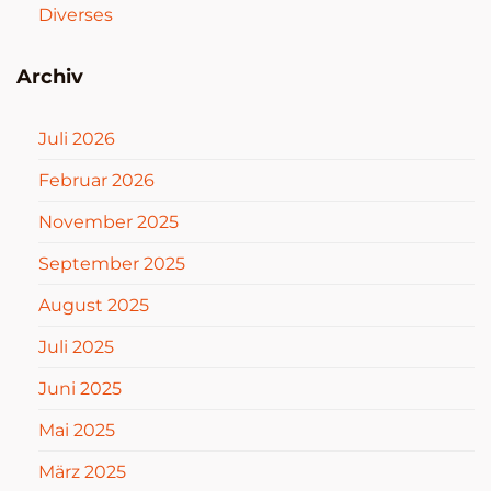
Diverses
Archiv
Juli 2026
Februar 2026
November 2025
September 2025
August 2025
Juli 2025
Juni 2025
Mai 2025
März 2025