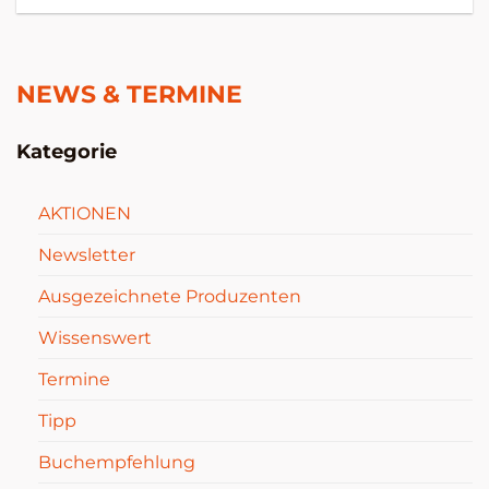
NEWS & TERMINE
Kategorie
AKTIONEN
Newsletter
Ausgezeichnete Produzenten
Wissenswert
Termine
Tipp
Buchempfehlung