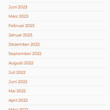
Juni 2023
März 2023
Februar 2023
Januar 2023
Dezember 2022
September 2022
August 2022
Juli 2022
Juni 2022
Mai 2022
April 2022
März 2022