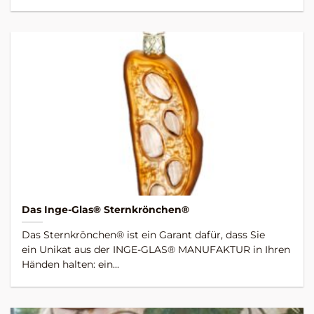
Das Inge-Glas® Sternkrönchen®
Das Sternkrönchen® ist ein Garant dafür, dass Sie
ein Unikat aus der INGE-GLAS® MANUFAKTUR in Ihren
Händen halten: ein...