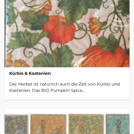
Kürbis & Kastanien
Der Herbst ist natürlich auch die Zeit von Kürbis und
Kastanien. Das BIO Pumpkin Spice...