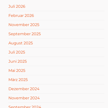
Juli 2026
Februar 2026
November 2025
September 2025
August 2025
Juli 2025
Juni 2025
Mai 2025
März 2025
Dezember 2024
November 2024
September 2024