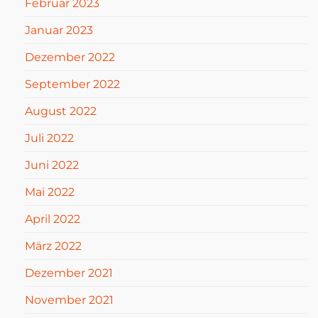
Februar 2023
Januar 2023
Dezember 2022
September 2022
August 2022
Juli 2022
Juni 2022
Mai 2022
April 2022
März 2022
Dezember 2021
November 2021