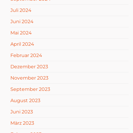
Juli 2024
Juni 2024
Mai 2024
April 2024
Februar 2024
Dezember 2023
November 2023
September 2023
August 2023
Juni 2023
März 2023