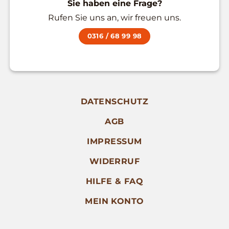
Sie haben eine Frage?
Rufen Sie uns an, wir freuen uns.
0316 / 68 99 98
DATENSCHUTZ
AGB
IMPRESSUM
WIDERRUF
HILFE & FAQ
MEIN KONTO