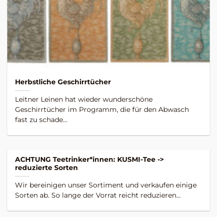
Herbstliche Geschirrtücher
Leitner Leinen hat wieder wunderschöne
Geschirrtücher im Programm, die für den Abwasch
fast zu schade...
ACHTUNG Teetrinker*innen: KUSMI-Tee ->
reduzierte Sorten
Wir bereinigen unser Sortiment und verkaufen einige
Sorten ab. So lange der Vorrat reicht reduzieren...