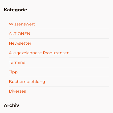
Kategorie
Wissenswert
AKTIONEN
Newsletter
Ausgezeichnete Produzenten
Termine
Tipp
Buchempfehlung
Diverses
Archiv