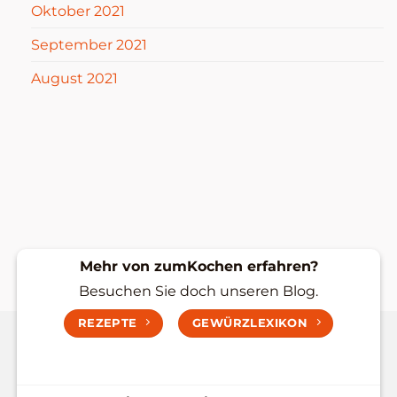
Oktober 2021
September 2021
August 2021
Mehr von zumKochen erfahren?
Besuchen Sie doch unseren Blog.
REZEPTE
GEWÜRZLEXIKON