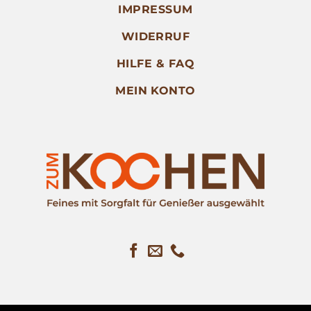
IMPRESSUM
WIDERRUF
HILFE & FAQ
MEIN KONTO