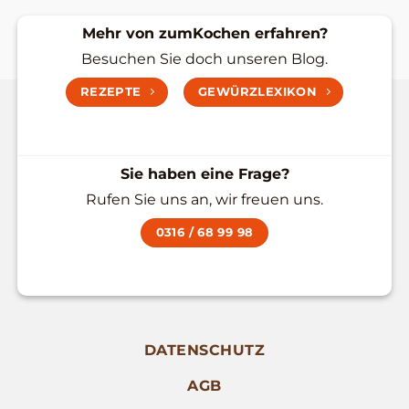
Mehr von zumKochen erfahren?
Besuchen Sie doch unseren Blog.
REZEPTE
GEWÜRZLEXIKON
Sie haben eine Frage?
Rufen Sie uns an, wir freuen uns.
0316 / 68 99 98
DATENSCHUTZ
AGB