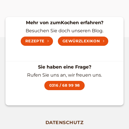
Mehr von zumKochen erfahren?
Besuchen Sie doch unseren Blog.
REZEPTE
GEWÜRZLEXIKON
Sie haben eine Frage?
Rufen Sie uns an, wir freuen uns.
0316 / 68 99 98
DATENSCHUTZ