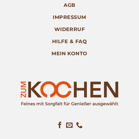
AGB
IMPRESSUM
WIDERRUF
HILFE & FAQ
MEIN KONTO