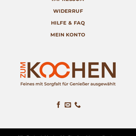
WIDERRUF
HILFE & FAQ
MEIN KONTO