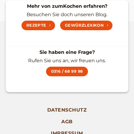
Mehr von zumKochen erfahren?
Besuchen Sie doch unseren Blog.
REZEPTE
GEWÜRZLEXIKON
Sie haben eine Frage?
Rufen Sie uns an, wir freuen uns.
0316 / 68 99 98
DATENSCHUTZ
AGB
IMPRESSUM