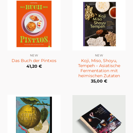
NEW
NEW
Koji, Miso, Shoyu,
Das Buch der Pintxos
Tempeh – Asiatische
41,20
€
Fermentation mit
heimischen Zutaten
35,00
€