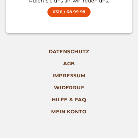
Rufen Sie uns an, wir freuen uns.
0316 / 68 99 98
DATENSCHUTZ
AGB
IMPRESSUM
WIDERRUF
HILFE & FAQ
MEIN KONTO