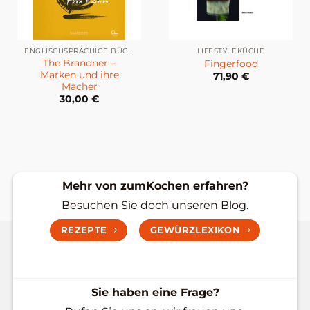
ENGLISCHSPRACHIGE BÜCHER
LIFESTYLEKÜCHE
The Brandner –
Fingerfood
Marken und ihre
71,90
€
Macher
30,00
€
Mehr von zumKochen erfahren?
Besuchen Sie doch unseren Blog.
REZEPTE
GEWÜRZLEXIKON
Sie haben eine Frage?