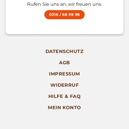
Rufen Sie uns an, wir freuen uns.
0316 / 68 99 98
DATENSCHUTZ
AGB
IMPRESSUM
WIDERRUF
HILFE & FAQ
MEIN KONTO