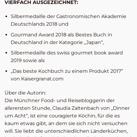
VIERFACH AUSGEZEICHNET:
Silbermedaille der Gastronomischen Akademie
Deutschlands 2018 und
Gourmand Award 2018 als Bestes Buch in
Deutschland in der Kategorie „Japan“,
Silbermedaille des swiss gourmet book award
2019 sowie als
„Das beste Kochbuch zu einem Produkt 2017“
von Kaisergranat.com
Über die Autorin:
Die Münchner Food- und Reisebloggerin der
allerersten Stunde, Claudia Zaltenbach von „Dinner
um Acht“, ist eine couragierte Köchin, für die es
kaum etwas gibt, an dem sie sich nicht versuchen
will. Sie liebt die unterschiedlichen Länderküchen,