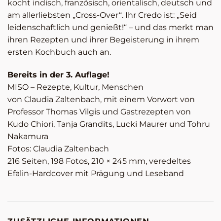
kocht indisch, französisch, orientalisch, deutsch und
am allerliebsten „Cross-Over“. Ihr Credo ist: „Seid
leidenschaftlich und genießt!“ – und das merkt man
ihren Rezepten und ihrer Begeisterung in ihrem
ersten Kochbuch auch an.
Bereits in der 3. Auflage!
MISO – Rezepte, Kultur, Menschen
von Claudia Zaltenbach, mit einem Vorwort von
Professor Thomas Vilgis und Gastrezepten von
Kudo Chiori, Tanja Grandits, Lucki Maurer und Tohru
Nakamura
Fotos: Claudia Zaltenbach
216 Seiten, 198 Fotos, 210 × 245 mm, veredeltes
Efalin-Hardcover mit Prägung und Leseband