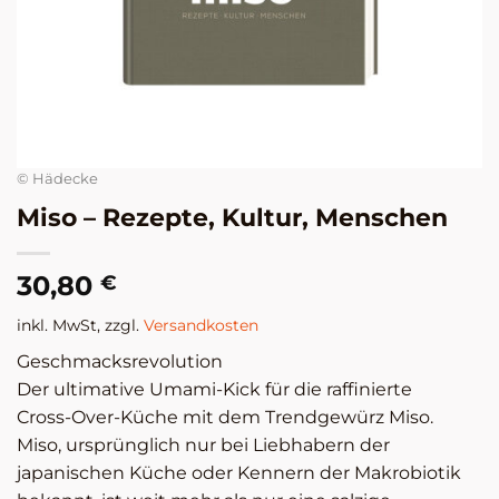
© Hädecke
Miso – Rezepte, Kultur, Menschen
30,80
€
inkl. MwSt, zzgl.
Versandkosten
Geschmacksrevolution
Der ultimative Umami-Kick für die raffinierte
Cross-Over-Küche mit dem Trendgewürz Miso.
Miso, ursprünglich nur bei Liebhabern der
japanischen Küche oder Kennern der Makrobiotik