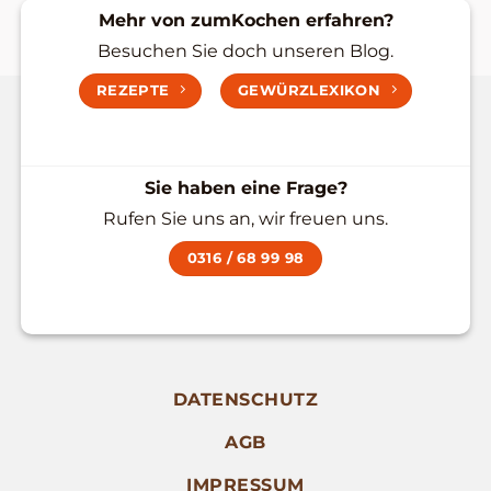
Mehr von zumKochen erfahren?
Besuchen Sie doch unseren Blog.
REZEPTE
GEWÜRZLEXIKON
Sie haben eine Frage?
Rufen Sie uns an, wir freuen uns.
0316 / 68 99 98
DATENSCHUTZ
AGB
IMPRESSUM