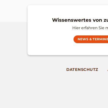
Wissenswertes von 
Hier erfahren Sie 
NEWS & TERMIN
DATENSCHUTZ