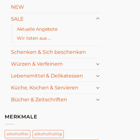
NEW
SALE
Aktuelle Angebote
Wir listen aus ...
Schenken & Sich beschenken
Würzen & Verfeinern
Lebensmittel & Delikatessen
Küche, Kochen & Servieren
Bücher & Zeitschriften
MERKMALE
alkoholfrei
alkoholhaltig