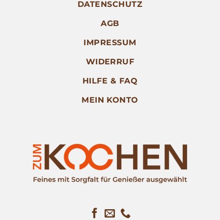
DATENSCHUTZ
AGB
IMPRESSUM
WIDERRUF
HILFE & FAQ
MEIN KONTO