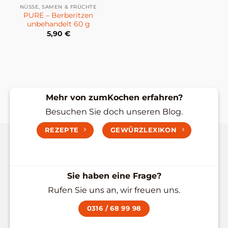
NÜSSE, SAMEN & FRÜCHTE
PURE – Berberitzen
unbehandelt 60 g
5,90
€
Mehr von zumKochen erfahren?
Besuchen Sie doch unseren Blog.
REZEPTE
GEWÜRZLEXIKON
Sie haben eine Frage?
Rufen Sie uns an, wir freuen uns.
0316 / 68 99 98