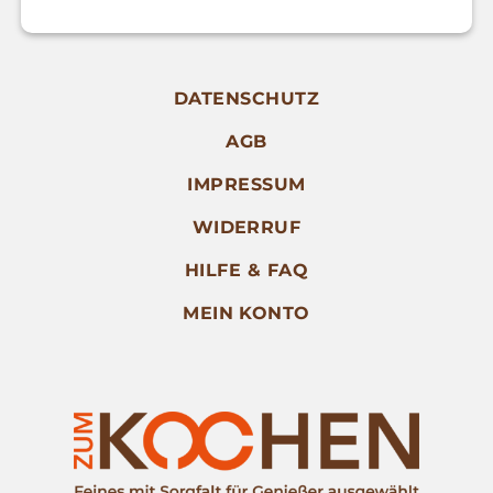
DATENSCHUTZ
AGB
IMPRESSUM
WIDERRUF
HILFE & FAQ
MEIN KONTO