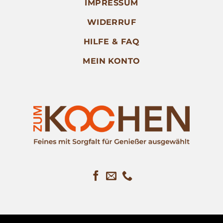
IMPRESSUM
WIDERRUF
HILFE & FAQ
MEIN KONTO