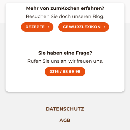
Mehr von zumKochen erfahren?
Besuchen Sie doch unseren Blog.
REZEPTE
GEWÜRZLEXIKON
Sie haben eine Frage?
Rufen Sie uns an, wir freuen uns.
0316 / 68 99 98
DATENSCHUTZ
AGB