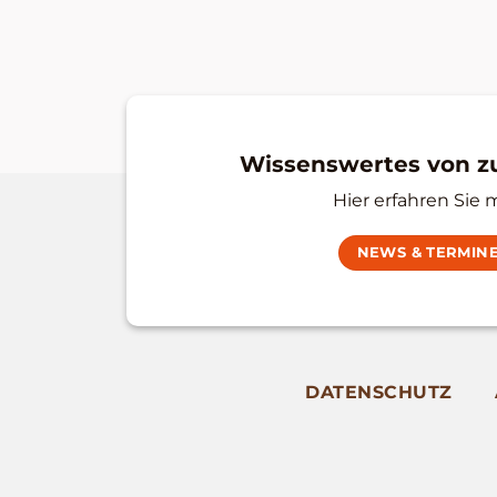
Wissenswertes von 
Hier erfahren Sie 
NEWS & TERMIN
DATENSCHUTZ