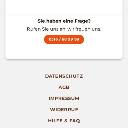
Sie haben eine Frage?
Rufen Sie uns an, wir freuen uns.
0316 / 68 99 98
DATENSCHUTZ
AGB
IMPRESSUM
WIDERRUF
HILFE & FAQ