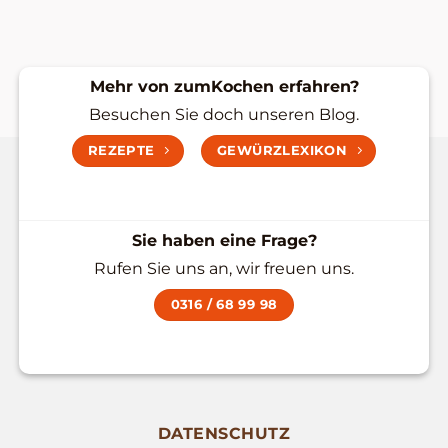
Mehr von zumKochen erfahren?
Besuchen Sie doch unseren Blog.
REZEPTE
GEWÜRZLEXIKON
Sie haben eine Frage?
Rufen Sie uns an, wir freuen uns.
0316 / 68 99 98
DATENSCHUTZ