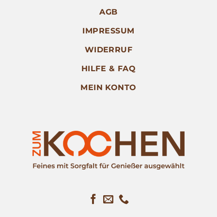
AGB
IMPRESSUM
WIDERRUF
HILFE & FAQ
MEIN KONTO