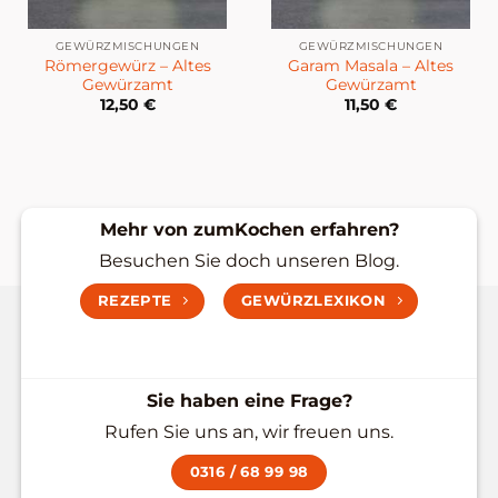
GEWÜRZMISCHUNGEN
GEWÜRZMISCHUNGEN
Römergewürz – Altes
Garam Masala – Altes
Gewürzamt
Gewürzamt
12,50
€
11,50
€
Mehr von zumKochen erfahren?
Besuchen Sie doch unseren Blog.
REZEPTE
GEWÜRZLEXIKON
Sie haben eine Frage?
Rufen Sie uns an, wir freuen uns.
0316 / 68 99 98