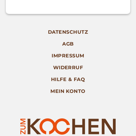
DATENSCHUTZ
AGB
IMPRESSUM
WIDERRUF
HILFE & FAQ
MEIN KONTO