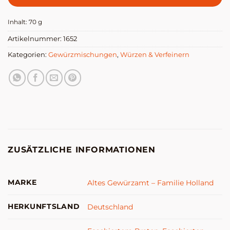
Inhalt: 70
g
Artikelnummer:
1652
Kategorien:
Gewürzmischungen
,
Würzen & Verfeinern
ZUSÄTZLICHE INFORMATIONEN
MARKE
Altes Gewürzamt – Familie Holland
HERKUNFTSLAND
Deutschland