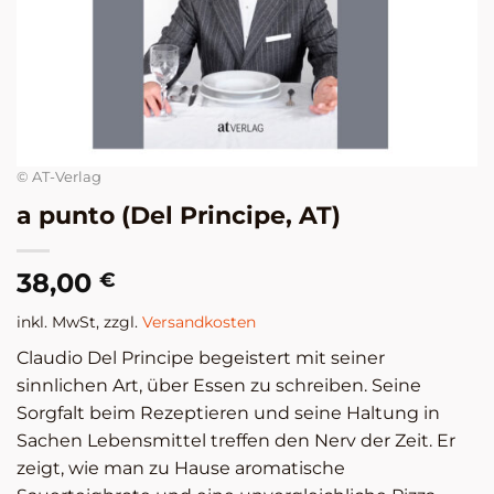
© AT-Verlag
a punto (Del Principe, AT)
38,00
€
inkl. MwSt, zzgl.
Versandkosten
Claudio Del Principe begeistert mit seiner
sinnlichen Art, über Essen zu schreiben. Seine
Sorgfalt beim Rezeptieren und seine Haltung in
Sachen Lebensmittel treffen den Nerv der Zeit. Er
zeigt, wie man zu Hause aromatische