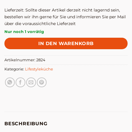
Lieferzeit:
Sollte dieser Artikel derzeit nicht lagernd sein,
bestellen wir ihn gerne für Sie und informieren Sie per Mail
über die voraussichtliche Lieferzeit
Nur noch 1 vorrätig
IN DEN WARENKORB
Artikelnummer:
2824
Kategorie:
Lifestyleküche
BESCHREIBUNG