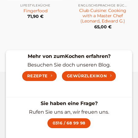
LIFESTYLEKÜCHE
ENGLISCHSPRACHIGE BÜCHER
Club Cuisine: Cooking
Fingerfood
with a Master Chef
71,90
€
(Leonard, Edward G.)
65,00
€
Mehr von zumKochen erfahren?
Besuchen Sie doch unseren Blog.
REZEPTE
GEWÜRZLEXIKON
Sie haben eine Frage?
Rufen Sie uns an, wir freuen uns.
0316 / 68 99 98