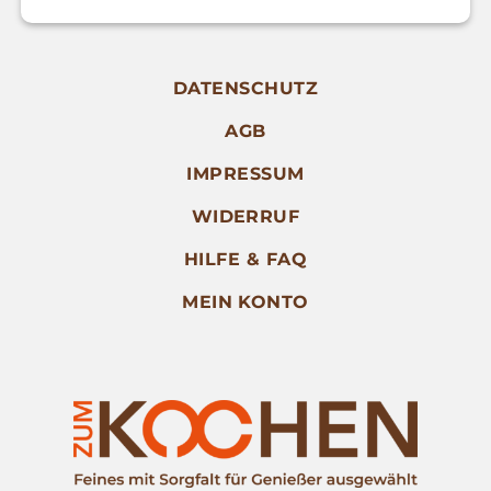
DATENSCHUTZ
AGB
IMPRESSUM
WIDERRUF
HILFE & FAQ
MEIN KONTO