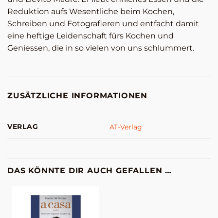
Reduktion aufs Wesentliche beim Kochen,
Schreiben und Fotografieren und entfacht damit
eine heftige Leidenschaft fürs Kochen und
Geniessen, die in so vielen von uns schlummert.
ZUSÄTZLICHE INFORMATIONEN
VERLAG
AT-Verlag
DAS KÖNNTE DIR AUCH GEFALLEN …