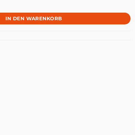
IN DEN WARENKORB