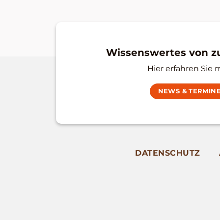
Wissenswertes von 
Hier erfahren Sie 
NEWS & TERMIN
DATENSCHUTZ