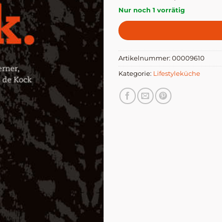
Nur noch 1 vorrätig
Artikelnummer:
00009610
Kategorie:
Lifestyleküche