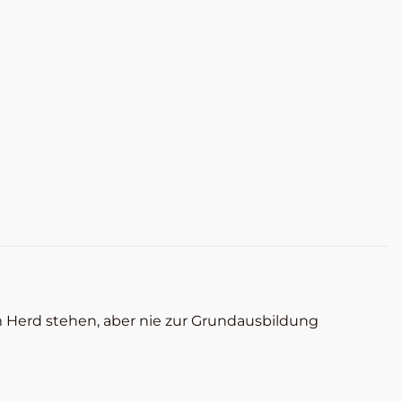
em Herd stehen, aber nie zur Grundausbildung