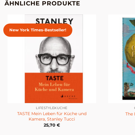
ÄHNLICHE PRODUKTE
New York Times-Bestseller!
LIFESTYLEKÜCHE
TASTE Mein Leben für Küche und
The 
Kamera, Stanley Tucci
25,70
€