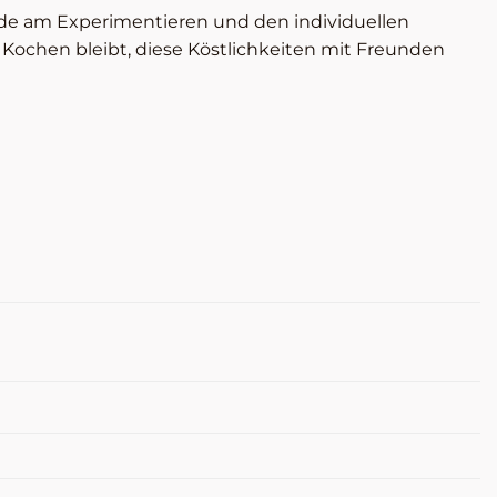
ude am Experimentieren und den individuellen
 Kochen bleibt, diese Köstlichkeiten mit Freunden