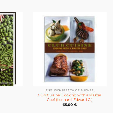
ENGLISCHSPRACHIGE BÜCHER
Club Cuisine: Cooking with a Master
Chef (Leonard, Edward G.)
65,00
€