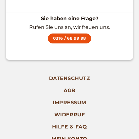
Sie haben eine Frage?
Rufen Sie uns an, wir freuen uns.
0316 / 68 99 98
DATENSCHUTZ
AGB
IMPRESSUM
WIDERRUF
HILFE & FAQ
MEIN KONTO