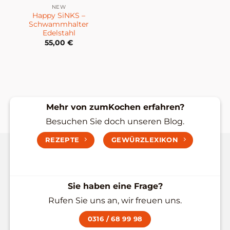
NEW
Happy SiNKS –
Schwammhalter
Edelstahl
55,00
€
Mehr von zumKochen erfahren?
Besuchen Sie doch unseren Blog.
REZEPTE
GEWÜRZLEXIKON
Sie haben eine Frage?
Rufen Sie uns an, wir freuen uns.
0316 / 68 99 98