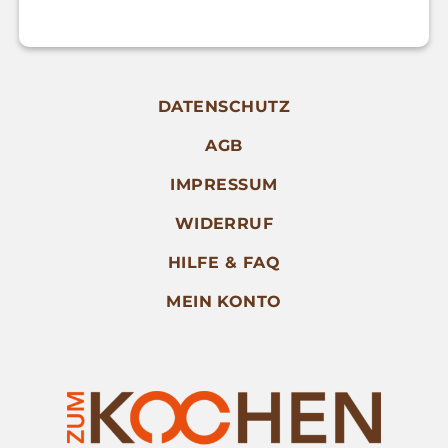
DATENSCHUTZ
AGB
IMPRESSUM
WIDERRUF
HILFE & FAQ
MEIN KONTO