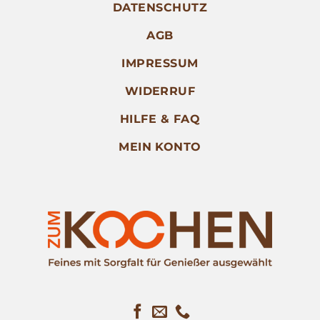
DATENSCHUTZ
AGB
IMPRESSUM
WIDERRUF
HILFE & FAQ
MEIN KONTO