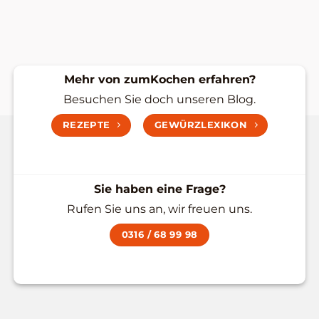
Mehr von zumKochen erfahren?
Besuchen Sie doch unseren Blog.
REZEPTE
GEWÜRZLEXIKON
Sie haben eine Frage?
Rufen Sie uns an, wir freuen uns.
0316 / 68 99 98