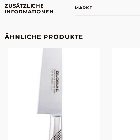
ZUSÄTZLICHE
MARKE
INFORMATIONEN
ÄHNLICHE PRODUKTE