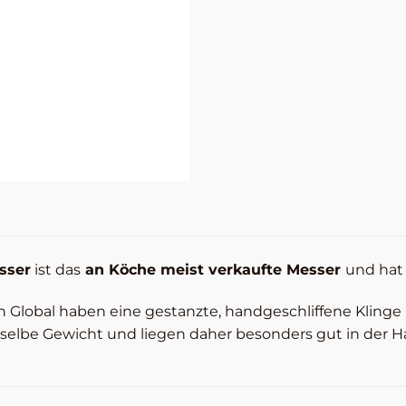
sser
ist das
an Köche meist verkaufte Messer
und hat 
n Global haben eine gestanzte, handgeschliffene Kling
t selbe Gewicht und liegen daher besonders gut in der H