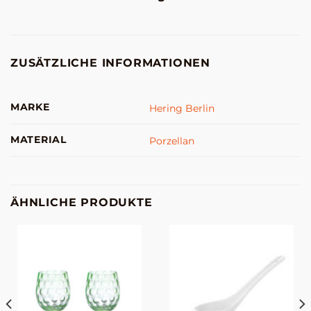
ZUSÄTZLICHE INFORMATIONEN
MARKE
Hering Berlin
MATERIAL
Porzellan
ÄHNLICHE PRODUKTE