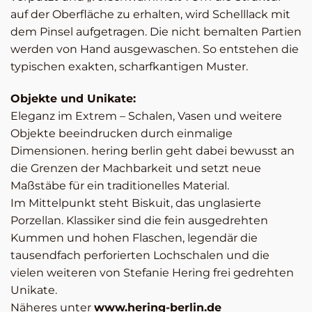
auf der Oberfläche zu erhalten, wird Schelllack mit
dem Pinsel aufgetragen. Die nicht bemalten Partien
werden von Hand ausgewaschen. So entstehen die
typischen exakten, scharfkantigen Muster.
Objekte und Unikate:
Eleganz im Extrem – Schalen, Vasen und weitere
Objekte beeindrucken durch einmalige
Dimensionen. hering berlin geht dabei bewusst an
die Grenzen der Machbarkeit und setzt neue
Maßstäbe für ein traditionelles Material.
Im Mittelpunkt steht Biskuit, das unglasierte
Porzellan. Klassiker sind die fein ausgedrehten
Kummen und hohen Flaschen, legendär die
tausendfach perforierten Lochschalen und die
vielen weiteren von Stefanie Hering frei gedrehten
Unikate.
Näheres unter
www.hering-berlin.de