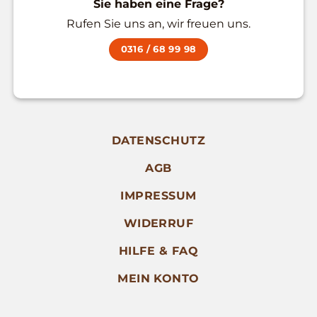
Sie haben eine Frage?
Rufen Sie uns an, wir freuen uns.
0316 / 68 99 98
DATENSCHUTZ
AGB
IMPRESSUM
WIDERRUF
HILFE & FAQ
MEIN KONTO