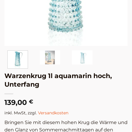
Warzenkrug 1l aquamarin hoch,
Unterfang
139,00
€
inkl. MwSt, zzgl.
Versandkosten
Bringen Sie mit diesem hohen Krug die Wärme und
den Glanz von Sommernachmittagen auf den