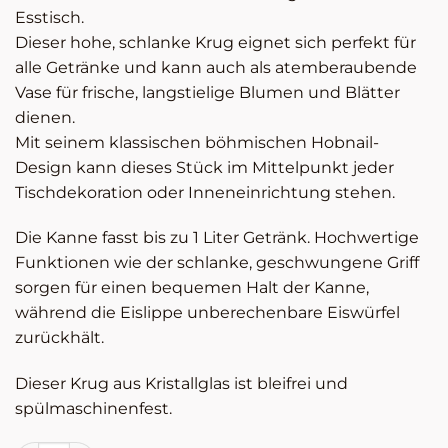
Esstisch.
Dieser hohe, schlanke Krug eignet sich perfekt für
alle Getränke und kann auch als atemberaubende
Vase für frische, langstielige Blumen und Blätter
dienen.
Mit seinem klassischen böhmischen Hobnail-
Design kann dieses Stück im Mittelpunkt jeder
Tischdekoration oder Inneneinrichtung stehen.
Die Kanne fasst bis zu 1 Liter Getränk. Hochwertige
Funktionen wie der schlanke, geschwungene Griff
sorgen für einen bequemen Halt der Kanne,
während die Eislippe unberechenbare Eiswürfel
zurückhält.
Dieser Krug aus Kristallglas ist bleifrei und
spülmaschinenfest.