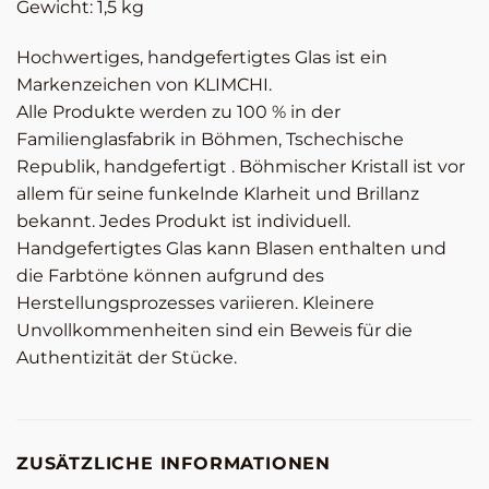
Gewicht: 1,5 kg
Hochwertiges, handgefertigtes Glas ist ein
Markenzeichen von KLIMCHI.
Alle Produkte werden zu 100 % in der
Familienglasfabrik in Böhmen, Tschechische
Republik, handgefertigt . Böhmischer Kristall ist vor
allem für seine funkelnde Klarheit und Brillanz
bekannt. Jedes Produkt ist individuell.
Handgefertigtes Glas kann Blasen enthalten und
die Farbtöne können aufgrund des
Herstellungsprozesses variieren. Kleinere
Unvollkommenheiten sind ein Beweis für die
Authentizität der Stücke.
ZUSÄTZLICHE INFORMATIONEN