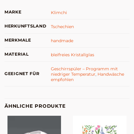
MARKE
Klimchi
HERKUNFTSLAND
Tschechien
MERKMALE
handmade
MATERIAL
bleifreies Kristallglas
Geschirrspüler – Programm mit
GEEIGNET FÜR
niedriger Temperatur
,
Handwäsche
empfohlen
ÄHNLICHE PRODUKTE