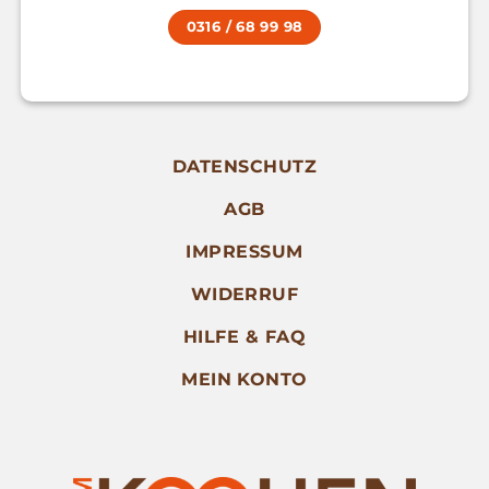
0316 / 68 99 98
DATENSCHUTZ
AGB
IMPRESSUM
WIDERRUF
HILFE & FAQ
MEIN KONTO