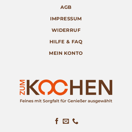
AGB
IMPRESSUM
WIDERRUF
HILFE & FAQ
MEIN KONTO