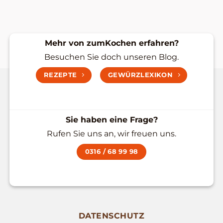
Mehr von zumKochen erfahren?
Besuchen Sie doch unseren Blog.
REZEPTE
GEWÜRZLEXIKON
Sie haben eine Frage?
Rufen Sie uns an, wir freuen uns.
0316 / 68 99 98
DATENSCHUTZ