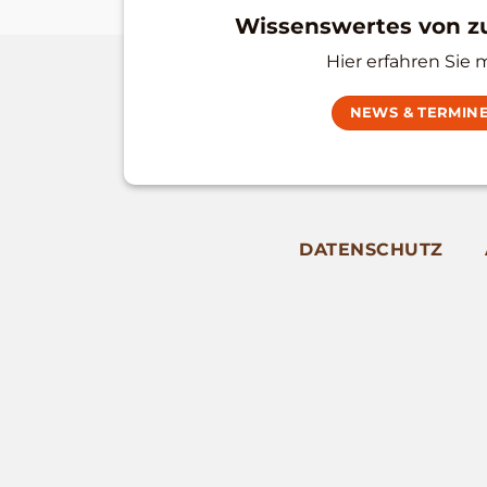
Wissenswertes von 
Hier erfahren Sie 
NEWS & TERMIN
DATENSCHUTZ