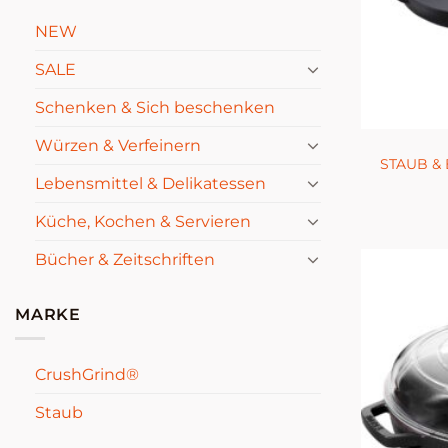
NEW
SALE
Schenken & Sich beschenken
Würzen & Verfeinern
STAUB & 
Lebensmittel & Delikatessen
Küche, Kochen & Servieren
Bücher & Zeitschriften
MARKE
CrushGrind®
Staub