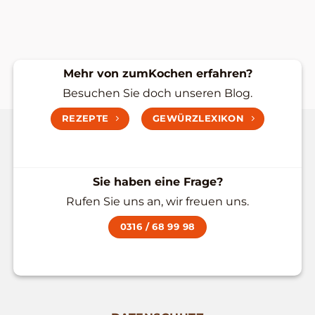
Mehr von zumKochen erfahren?
Besuchen Sie doch unseren Blog.
REZEPTE
GEWÜRZLEXIKON
Sie haben eine Frage?
Rufen Sie uns an, wir freuen uns.
0316 / 68 99 98