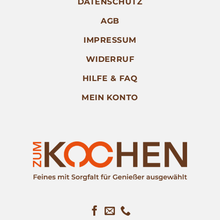
DATENSCHUTZ
AGB
IMPRESSUM
WIDERRUF
HILFE & FAQ
MEIN KONTO