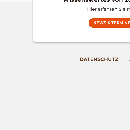
Hier erfahren Sie 
NEWS & TERMIN
DATENSCHUTZ