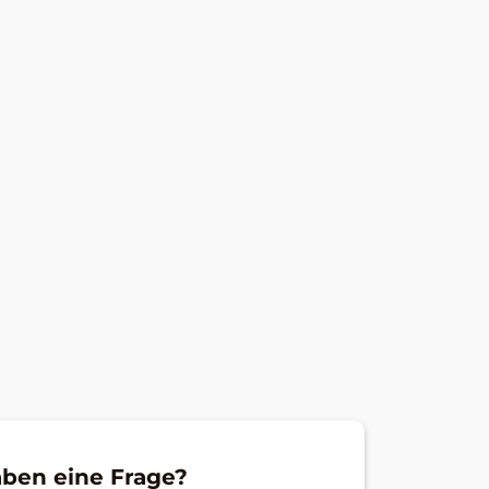
aben eine Frage?