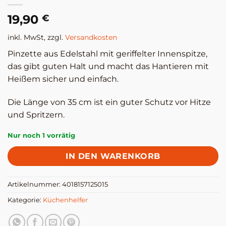
19,90
€
inkl. MwSt, zzgl.
Versandkosten
Pinzette aus Edelstahl mit geriffelter Innenspitze,
das gibt guten Halt und macht das Hantieren mit
Heißem sicher und einfach.
Die Länge von 35 cm ist ein guter Schutz vor Hitze
und Spritzern.
Nur noch 1 vorrätig
IN DEN WARENKORB
Artikelnummer:
4018157125015
Kategorie:
Küchenhelfer