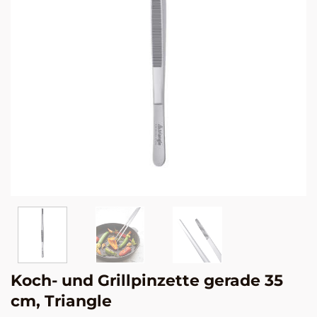
© 
Koch- und Grillpinzette gerade 35
cm, Triangle