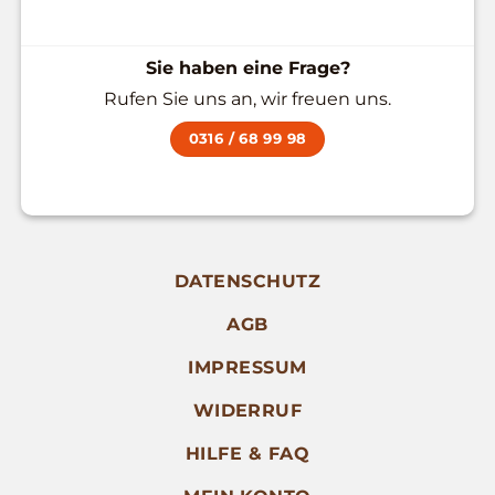
Sie haben eine Frage?
Rufen Sie uns an, wir freuen uns.
0316 / 68 99 98
DATENSCHUTZ
AGB
IMPRESSUM
WIDERRUF
HILFE & FAQ