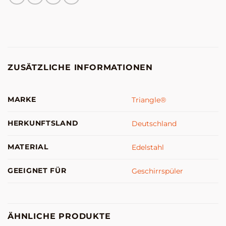
ZUSÄTZLICHE INFORMATIONEN
MARKE
Triangle®
HERKUNFTSLAND
Deutschland
MATERIAL
Edelstahl
GEEIGNET FÜR
Geschirrspüler
ÄHNLICHE PRODUKTE