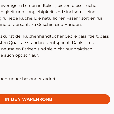
hwertigem Leinen in Italien, bieten diese Tücher
igkeit und Langlebigkeit und sind somit eine
für jede Küche. Die natürlichen Fasern sorgen für
ind dabei sanft zu Geschirr und Händen.
kskunst der Küchenhandtücher Cecile garantiert, dass
ten Qualitätsstandards entspricht. Dank ihres
neutralen Farben sind sie nicht nur praktisch,
e auch optisch auf.
üchentücher besonders adrett!
IN DEN WARENKORB