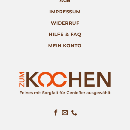
AGB
IMPRESSUM
WIDERRUF
HILFE & FAQ
MEIN KONTO