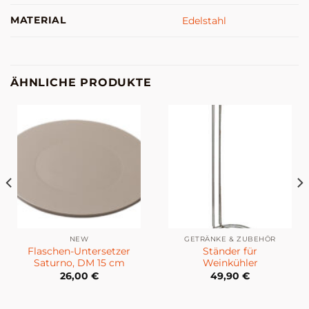
MATERIAL
Edelstahl
ÄHNLICHE PRODUKTE
NEW
GETRÄNKE & ZUBEHÖR
Flaschen-Untersetzer
Ständer für
Saturno, DM 15 cm
Weinkühler
26,00
€
49,90
€