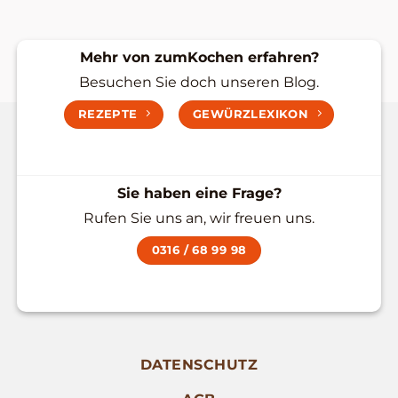
Mehr von zumKochen erfahren?
Besuchen Sie doch unseren Blog.
REZEPTE
GEWÜRZLEXIKON
Sie haben eine Frage?
Rufen Sie uns an, wir freuen uns.
0316 / 68 99 98
DATENSCHUTZ