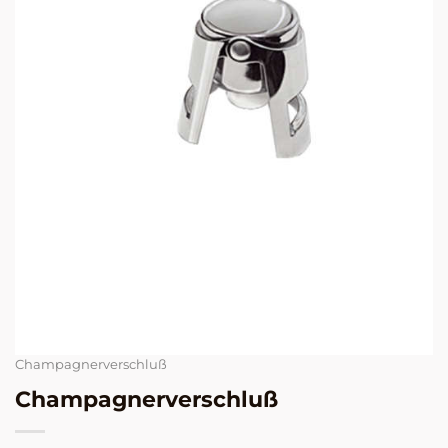
Champagnerverschluß
Champagnerverschluß