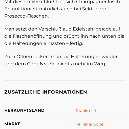
Mit diesem Verschluß hält sich Champagner frisch.
Er funktioniert natürlich auch bei Sekt- oder
Prosecco-Flaschen.
Man setzt den Verschluß aud Edelstahl gerade auf
die Flaschenöffnung und drücht ihn nach unten bis
die Halterungen einrasten – fertig.
Zum Öffnen lockert man die Halterungen wieder
und dem Genuß steht nichts mehr im Weg.
ZUSÄTZLICHE INFORMATIONEN
HERKUNFTSLAND
Frankreich
MARKE
Tellier & Gobel