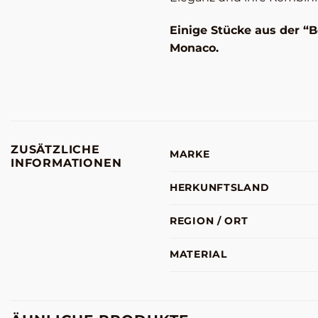
Einige Stücke aus der “
Monaco.
ZUSÄTZLICHE
MARKE
INFORMATIONEN
HERKUNFTSLAND
REGION / ORT
MATERIAL