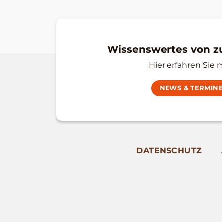
Wissenswertes von 
Hier erfahren Sie 
NEWS & TERMIN
DATENSCHUTZ