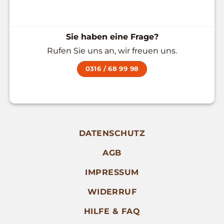
Sie haben eine Frage?
Rufen Sie uns an, wir freuen uns.
0316 / 68 99 98
DATENSCHUTZ
AGB
IMPRESSUM
WIDERRUF
HILFE & FAQ