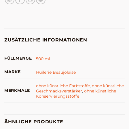
ZUSÄTZLICHE INFORMATIONEN
FÜLLMENGE
500 ml
MARKE
Huilerie Beaujolaise
ohne künstliche Farbstoffe
,
ohne künstliche
MERKMALE
Geschmacksverstärker
,
ohne künstliche
Konservierungsstoffe
ÄHNLICHE PRODUKTE