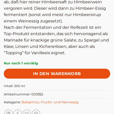
ab, daß hier reiner Himbeersaft zu Himbeerwein
vergoren wird. Dieser wird dann zu Himbeer-Essig
fermentiert (sonst wird meist nur Himbeersirup
einem Weinessig zugesetzt).
Nach der Fermentation und der Reifezeit ist ein
Top-Produkt entstanden, das sich hervorragend als
Marinade für knackige grüne Salate, zu Spargel und
Käse, Linsen und Kichererbsen, aber auch als
“Topping” für Vanilleeis eignet.
Nur noch 1 vorrätig
IN DEN WARENKORB
Inhalt: 500
ml
Artikelnummer:
003352
Kategorie:
Balsamico, Frucht- und Weinessig