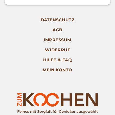
DATENSCHUTZ
AGB
IMPRESSUM
WIDERRUF
HILFE & FAQ
MEIN KONTO