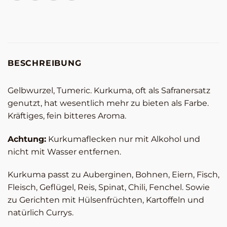
BESCHREIBUNG
Gelbwurzel, Tumeric. Kurkuma, oft als Safranersatz
genutzt, hat wesentlich mehr zu bieten als Farbe.
Kräftiges, fein bitteres Aroma.
Achtung:
Kurkumaflecken nur mit Alkohol und
nicht mit Wasser entfernen.
Kurkuma passt zu Auberginen, Bohnen, Eiern, Fisch,
Fleisch, Geflügel, Reis, Spinat, Chili, Fenchel. Sowie
zu Gerichten mit Hülsenfrüchten, Kartoffeln und
natürlich Currys.