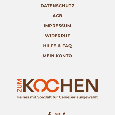
DATENSCHUTZ
AGB
IMPRESSUM
WIDERRUF
HILFE & FAQ
MEIN KONTO