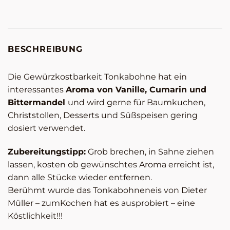
BESCHREIBUNG
Die Gewürzkostbarkeit Tonkabohne hat ein
interessantes
Aroma von Vanille, Cumarin und
Bittermandel
und wird gerne für Baumkuchen,
Christstollen, Desserts und Süßspeisen gering
dosiert verwendet.
Zubereitungstipp:
Grob brechen, in Sahne ziehen
lassen, kosten ob gewünschtes Aroma erreicht ist,
dann alle Stücke wieder entfernen.
Berühmt wurde das Tonkabohneneis von Dieter
Müller – zumKochen hat es ausprobiert – eine
Köstlichkeit!!!