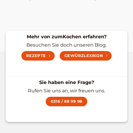
Mehr von zumKochen erfahren?
Besuchen Sie doch unseren Blog.
REZEPTE
GEWÜRZLEXIKON
Sie haben eine Frage?
Rufen Sie uns an, wir freuen uns.
0316 / 68 99 98