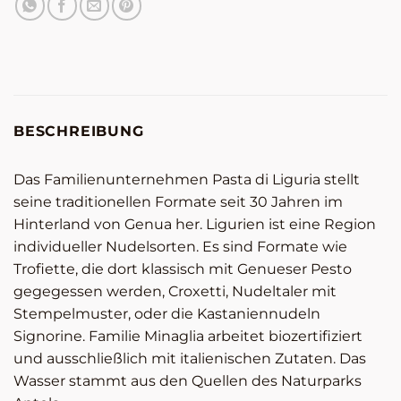
BESCHREIBUNG
Das Familienunternehmen Pasta di Liguria stellt
seine traditionellen Formate seit 30 Jahren im
Hinterland von Genua her. Ligurien ist eine Region
individueller Nudelsorten. Es sind Formate wie
Trofiette, die dort klassisch mit Genueser Pesto
gegegessen werden, Croxetti, Nudeltaler mit
Stempelmuster, oder die Kastaniennudeln
Signorine. Familie Minaglia arbeitet biozertifiziert
und ausschließlich mit italienischen Zutaten. Das
Wasser stammt aus den Quellen des Naturparks