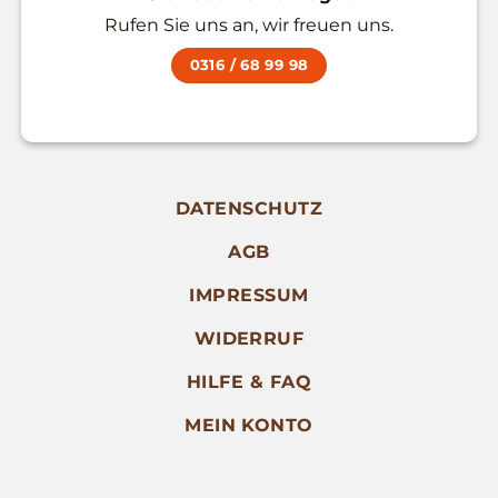
Rufen Sie uns an, wir freuen uns.
0316 / 68 99 98
DATENSCHUTZ
AGB
IMPRESSUM
WIDERRUF
HILFE & FAQ
MEIN KONTO