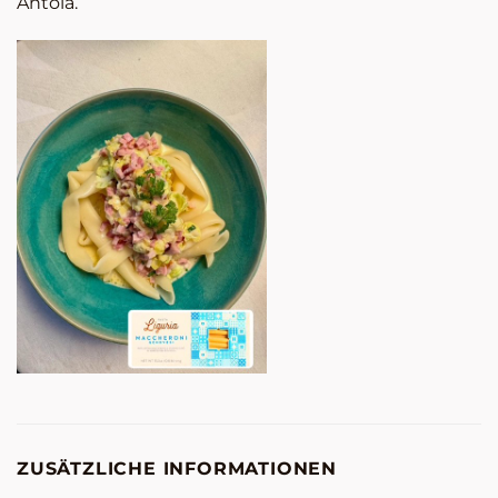
Antola.
ZUSÄTZLICHE INFORMATIONEN