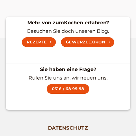
14,90 €.
Mehr von zumKochen erfahren?
Besuchen Sie doch unseren Blog.
REZEPTE
GEWÜRZLEXIKON
Sie haben eine Frage?
Rufen Sie uns an, wir freuen uns.
0316 / 68 99 98
DATENSCHUTZ