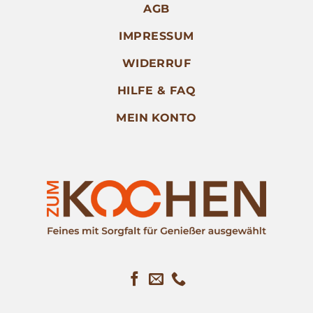
AGB
IMPRESSUM
WIDERRUF
HILFE & FAQ
MEIN KONTO