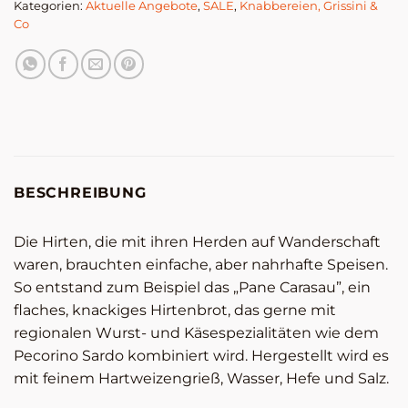
Kategorien:
Aktuelle Angebote
,
SALE
,
Knabbereien, Grissini &
Co
BESCHREIBUNG
Die Hirten, die mit ihren Herden auf Wanderschaft
waren, brauchten einfache, aber nahrhafte Speisen.
So entstand zum Beispiel das „Pane Carasau”, ein
flaches, knackiges Hirtenbrot, das gerne mit
regionalen Wurst- und Käsespezialitäten wie dem
Pecorino Sardo kombiniert wird. Hergestellt wird es
mit feinem Hartweizengrieß, Wasser, Hefe und Salz.