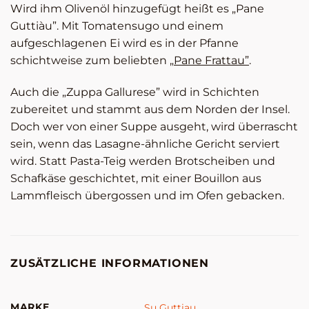
Wird ihm Olivenöl hinzugefügt heißt es „Pane
Guttiàu”. Mit Tomatensugo und einem
aufgeschlagenen Ei wird es in der Pfanne
schichtweise zum beliebten
„Pane Frattau”
.
Auch die „Zuppa Gallurese” wird in Schichten
zubereitet und stammt aus dem Norden der Insel.
Doch wer von einer Suppe ausgeht, wird überrascht
sein, wenn das Lasagne-ähnliche Gericht serviert
wird. Statt Pasta-Teig werden Brotscheiben und
Schafkäse geschichtet, mit einer Bouillon aus
Lammfleisch übergossen und im Ofen gebacken.
ZUSÄTZLICHE INFORMATIONEN
MARKE
Su Guttiau