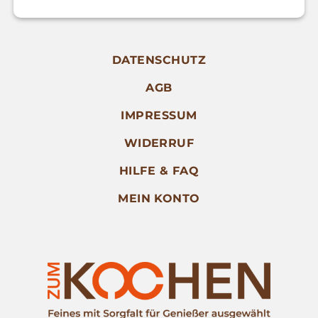
DATENSCHUTZ
AGB
IMPRESSUM
WIDERRUF
HILFE & FAQ
MEIN KONTO