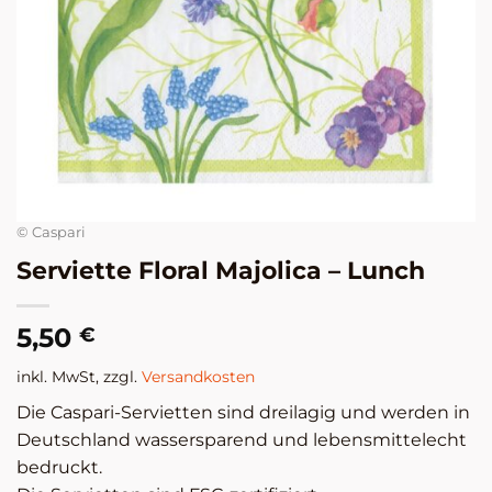
© Caspari
Serviette Floral Majolica – Lunch
5,50
€
inkl. MwSt, zzgl.
Versandkosten
Die Caspari-Servietten sind dreilagig und werden in
Deutschland wassersparend und lebensmittelecht
bedruckt.