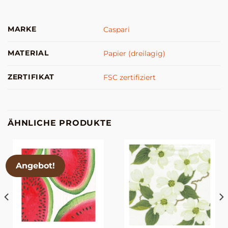
MARKE
Caspari
MATERIAL
Papier (dreilagig)
ZERTIFIKAT
FSC zertifiziert
ÄHNLICHE PRODUKTE
Angebot!